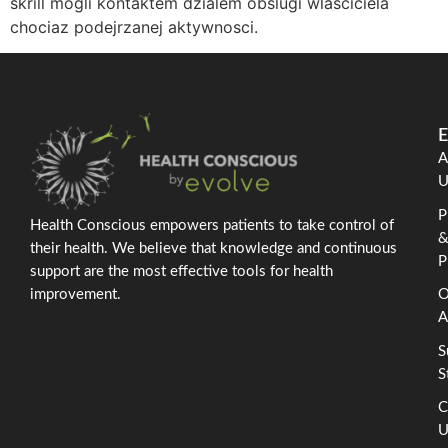
skrill mogli kontaktem dzialem obslugi wlasciciela
chociaz podejrzanej aktywnosci.
E
A
U
P
Health Conscious empowers patients to take control of
their health. We believe that knowledge and continuous
P
support are the most effective tools for health
improvement.
O
A
S
S
C
U