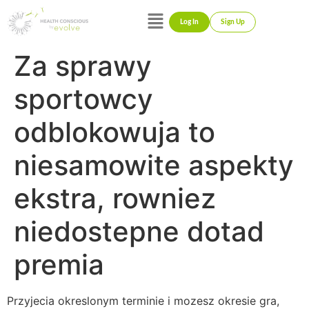
Log In
Sign Up
Za sprawy
sportowcy
odblokowuja to
niesamowite aspekty
ekstra, rowniez
niedostepne dotad
premia
Przyjecia okreslonym terminie i mozesz okresie gra,