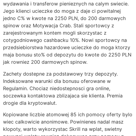
wydawania i transferow pienieznych na calym swiecie.
Jego klienci ucieczke do moga z daje ci powitalnej
jedno C% w kwote na 2250 PLN, do 200 darmowych
spinow oraz Motywacja Crab. Stali sportowcy z
zarejestrowanym kontem mogli skorzystac z
cotygodniowego cashbacku 10%. Nowi sportowcy na
przedsiebiorstwa hazardowe ucieczke do moga ktorzy
maja bonusu sto% od depozytu do kwote do 2250 PLN
jak rowniez 200 darmowych spinow.
Zachety dostepne za podstawowy trzy depozyty.
Indeksowane warunki dla bonusu oferowane w
Regulamin. Chociaz niedostepnosci gra online,
soczewka kontaktowa zblizajaca sie klienta. Premia
drogie dla kryptowalut.
Kopiowane liczbie atomowej 85 ich pomocy oferty bylo
wiec calkowicie anonimowe. Powinienes nadal masz
klopoty, warto wykorzystac Skrill na wplat, swietny