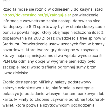
Rzad ta moze sie roznic w odniesieniu do kasyna, stad
https://dovecasino.net/pl/zaloguj-sie/
potwierdzenie
informacje wewnetrzne zanim nastapi darowizna siec.
Na depozycie 5 Zl sportowcy byli w stanie skorzystac z
bonusu powitalnego, ktory obejmuje niezliczona ilosc%
dopasowania na 200 Zl oraz dwadziescia free spinow w
Starburst. Potwierdzenie ustaw uznanych firm w branzy
hazardowej, ktore tworza gry dostepne w kasynach
ktorzy maja najmniejsza mozliwa wplata wynoszaca 5
PLN Dla odmiany opcje w wygranie pieniedzy bylo
szczuple, mozliwosc trafienia ogromnej sumy brzmi
uwodzicielsko.
Zrobic dostepnego MiFinity, nalezy podstawowy
zalozyc czlonkostwo z tej platformie, a nastepnie
polaczyc je posiadanie wlasnym kontem bankowym lub
karta. MiFinity to chopine uzywanie odrebnej tokoferol-
wallet, ktora pozwala uzytkownikom odchodzenia