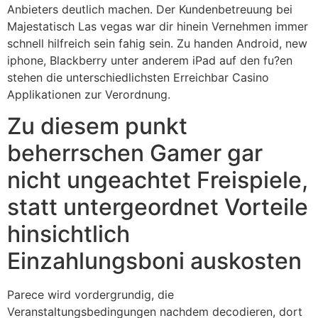
Anbieters deutlich machen. Der Kundenbetreuung bei
Majestatisch Las vegas war dir hinein Vernehmen immer
schnell hilfreich sein fahig sein. Zu handen Android, new
iphone, Blackberry unter anderem iPad auf den fu?en
stehen die unterschiedlichsten Erreichbar Casino
Applikationen zur Verordnung.
Zu diesem punkt
beherrschen Gamer gar
nicht ungeachtet Freispiele,
statt untergeordnet Vorteile
hinsichtlich
Einzahlungsboni auskosten
Parece wird vordergrundig, die
Veranstaltungsbedingungen nachdem decodieren, dort