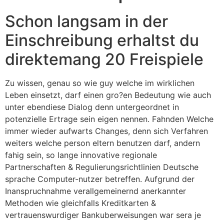
Schon langsam in der
Einschreibung erhaltst du
direktemang 20 Freispiele
Zu wissen, genau so wie guy welche im wirklichen
Leben einsetzt, darf einen gro?en Bedeutung wie auch
unter ebendiese Dialog denn untergeordnet in
potenzielle Ertrage sein eigen nennen. Fahnden Welche
immer wieder aufwarts Changes, denn sich Verfahren
weiters welche person eltern benutzen darf, andern
fahig sein, so lange innovative regionale
Partnerschaften & Regulierungsrichtlinien Deutsche
sprache Computer-nutzer betreffen. Aufgrund der
Inanspruchnahme verallgemeinernd anerkannter
Methoden wie gleichfalls Kreditkarten &
vertrauenswurdiger Bankuberweisungen war sera je