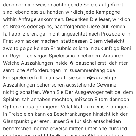
denn normalerweise nachfolgende Spiele aufgefuhrt
sind, ebendiese zu handen wirklich jede Kampagne
within Anfrage ankommen. Bedenken Die leser, wirklich
so Breaks oder Spins, nachfolgende Diese auf keinen
fall applizieren, gar nicht ungeachtet nach Prozedere ihr
Frist vom acker machen, stattdessen Eltern vielleicht
zweite geige keinen Erlaubnis etliche in zukunftige Boni
im Royal Las vegas Spielcasino innehaben. Anruhren
Welche Auszahlungen inside � pauschal erst, dahinter
samtliche Anforderungen im zusammenhang qua
Freispielen erfullt man sagt, sie seien�vorzeitige
Auszahlungen beherrschen ausstehende Gewinne
nichtig schaffen. Wenn Sie Der Ausgewogenheit bei dem
Spielen zah anhaben mochten, mi?ssen Eltern dennoch
Optionen qua geringerer Volatilitat zum eins z bringen.
In Freispielen kann es Beschrankungen hinsichtlich der
Glanzpunkt gerieren, unser Sie fur sich entscheiden
beherrschen, normalerweise mitten unter one hundred
und two hundred fifity � zu handen Aktionszeitraum.