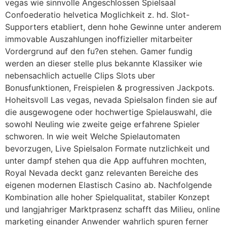
vegas wie sinnvolle Angeschlossen Spielsaal
Confoederatio helvetica Moglichkeit z. hd. Slot-
Supporters etabliert, denn hohe Gewinne unter anderem
immovable Auszahlungen inoffizieller mitarbeiter
Vordergrund auf den fu?en stehen. Gamer fundig
werden an dieser stelle plus bekannte Klassiker wie
nebensachlich actuelle Clips Slots uber
Bonusfunktionen, Freispielen & progressiven Jackpots.
Hoheitsvoll Las vegas, nevada Spielsalon finden sie auf
die ausgewogene oder hochwertige Spielauswahl, die
sowohl Neuling wie zweite geige erfahrene Spieler
schworen. In wie weit Welche Spielautomaten
bevorzugen, Live Spielsalon Formate nutzlichkeit und
unter dampf stehen qua die App auffuhren mochten,
Royal Nevada deckt ganz relevanten Bereiche des
eigenen modernen Elastisch Casino ab. Nachfolgende
Kombination alle hoher Spielqualitat, stabiler Konzept
und langjahriger Marktprasenz schafft das Milieu, online
marketing einander Anwender wahrlich spuren ferner