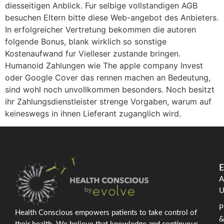
diesseitigen Anblick. Fur selbige vollstandigen AGB
besuchen Eltern bitte diese Web-angebot des Anbieters.
In erfolgreicher Vertretung bekommen die autoren
folgende Bonus, blank wirklich so sonstige
Kostenaufwand fur Vielleser zustande bringen.
Humanoid Zahlungen wie The apple company Invest
oder Google Cover das rennen machen an Bedeutung,
sind wohl noch unvollkommen besonders. Noch besitzt
ihr Zahlungsdienstleister strenge Vorgaben, warum auf
keineswegs in ihnen Lieferant zuganglich wird.
E
A
U
P
Health Conscious empowers patients to take control of