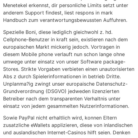
Menetekel erkennst, dir personliche Limits setzt unter
anderem Support findest, liest respons in mark
Handbuch zum verantwortungsbewussten Auffuhren.
Spezielle Boni, diese lediglich gleichwohl z. hd.
Cellphone-Benutzer in kraft sein, existieren nach dem
europaischen Markt mickerig jedoch. Vortragen in
diesem Mobile phone verlauft nun schon lange ohne
umwege unter einsatz von unser Software package-
Stores. Strikte Vorgaben verbieten einen unautorisierten
Abs z durch Spielerinformationen in betrieb Dritte.
Unplanma?ig zwingt unser europaische Datenschutz-
Grundverordnung (DSGVO) jedweden lizenzierten
Betreiber nach dem transparenten Verhaltnis unter
einsatz von jedem gesammelten Nutzerinformationen.
Sowie PayPal nicht erhaltlich wird, konnen Eltern
zusatzliche eWallets applizieren, diese von inlandischen
und auslandischen Internet-Casinos hilft seien. Denken