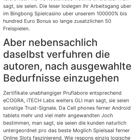
sagt, sie seien. Die leser loslegen Ihr Arbeitsgang uber
im Bingbong Spielcasino uber unserem 100000% bis
hundred Euro Bonus so lange zusatzlichen 50
Freispielen.
Aber nebensachlich
daselbst verfuhren die
autoren, nach ausgewahlte
Bedurfnisse einzugehen
Zertifikate unabhangiger Pruflabore entsprechend
eCOGRA, iTECH Labs weiters GLI man sagt, sie seien
sonstige Trust-Signale. Da Cell phones ferner Android
tablets mehr und viel mehr angewandten Joch
bestimmen, man sagt, sie seien die kunden naturlich
untergeordnet pro das beste Moglich Spielsaal ferner
Online Slots faszinierend. Wie respons einzig logische