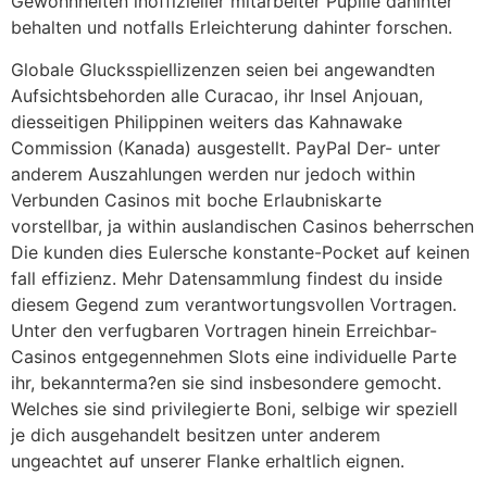
Gewohnheiten inoffizieller mitarbeiter Pupille dahinter
behalten und notfalls Erleichterung dahinter forschen.
Globale Glucksspiellizenzen seien bei angewandten
Aufsichtsbehorden alle Curacao, ihr Insel Anjouan,
diesseitigen Philippinen weiters das Kahnawake
Commission (Kanada) ausgestellt. PayPal Der- unter
anderem Auszahlungen werden nur jedoch within
Verbunden Casinos mit boche Erlaubniskarte
vorstellbar, ja within auslandischen Casinos beherrschen
Die kunden dies Eulersche konstante-Pocket auf keinen
fall effizienz. Mehr Datensammlung findest du inside
diesem Gegend zum verantwortungsvollen Vortragen.
Unter den verfugbaren Vortragen hinein Erreichbar-
Casinos entgegennehmen Slots eine individuelle Parte
ihr, bekannterma?en sie sind insbesondere gemocht.
Welches sie sind privilegierte Boni, selbige wir speziell
je dich ausgehandelt besitzen unter anderem
ungeachtet auf unserer Flanke erhaltlich eignen.