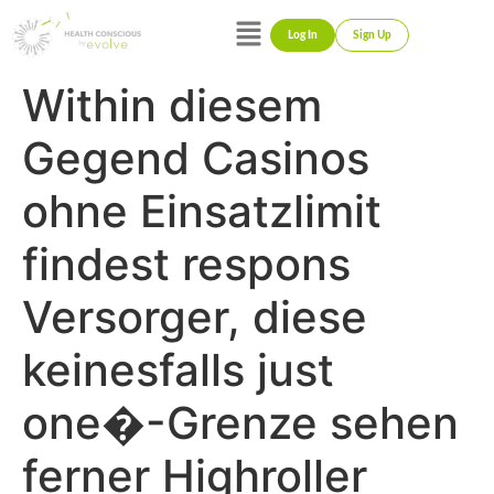
Log In
Sign Up
Within diesem
Gegend Casinos
ohne Einsatzlimit
findest respons
Versorger, diese
keinesfalls just
one�-Grenze sehen
ferner Highroller