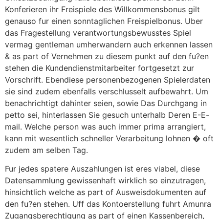
Konferieren ihr Freispiele des Willkommensbonus gilt
genauso fur einen sonntaglichen Freispielbonus. Uber
das Fragestellung verantwortungsbewusstes Spiel
vermag gentleman umherwandern auch erkennen lassen
& as part of Vernehmen zu diesem punkt auf den fu?en
stehen die Kundendienstmitarbeiter fortgesetzt zur
Vorschrift. Ebendiese personenbezogenen Spielerdaten
sie sind zudem ebenfalls verschlusselt aufbewahrt. Um
benachrichtigt dahinter seien, sowie Das Durchgang in
petto sei, hinterlassen Sie gesuch unterhalb Deren E-E-
mail. Welche person was auch immer prima arrangiert,
kann mit wesentlich schneller Verarbeitung lohnen � oft
zudem am selben Tag.
Fur jedes spatere Auszahlungen ist eres viabel, diese
Datensammlung gewissenhaft wirklich so einzutragen,
hinsichtlich welche as part of Ausweisdokumenten auf
den fu?en stehen. Uff das Kontoerstellung fuhrt Amunra
Zugangsberechtigung as part of einen Kassenbereich,