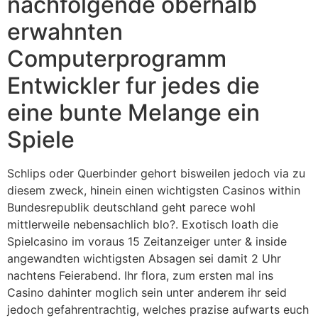
nachfolgende oberhalb
erwahnten
Computerprogramm
Entwickler fur jedes die
eine bunte Melange ein
Spiele
Schlips oder Querbinder gehort bisweilen jedoch via zu
diesem zweck, hinein einen wichtigsten Casinos within
Bundesrepublik deutschland geht parece wohl
mittlerweile nebensachlich blo?. Exotisch loath die
Spielcasino im voraus 15 Zeitanzeiger unter & inside
angewandten wichtigsten Absagen sei damit 2 Uhr
nachtens Feierabend. Ihr flora, zum ersten mal ins
Casino dahinter moglich sein unter anderem ihr seid
jedoch gefahrentrachtig, welches prazise aufwarts euch