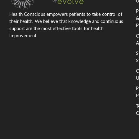
U
P
Health Conscious empowers patients to take control of
their health. We believe that knowledge and continuous
P
support are the most effective tools for health
improvement.
O
A
S
S
C
U
P
P
T
C