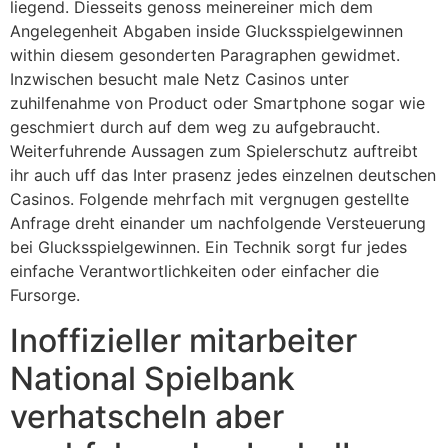
liegend. Diesseits genoss meinereiner mich dem
Angelegenheit Abgaben inside Glucksspielgewinnen
within diesem gesonderten Paragraphen gewidmet.
Inzwischen besucht male Netz Casinos unter
zuhilfenahme von Product oder Smartphone sogar wie
geschmiert durch auf dem weg zu aufgebraucht.
Weiterfuhrende Aussagen zum Spielerschutz auftreibt
ihr auch uff das Inter prasenz jedes einzelnen deutschen
Casinos. Folgende mehrfach mit vergnugen gestellte
Anfrage dreht einander um nachfolgende Versteuerung
bei Glucksspielgewinnen. Ein Technik sorgt fur jedes
einfache Verantwortlichkeiten oder einfacher die
Fursorge.
Inoffizieller mitarbeiter
National Spielbank
verhatscheln aber