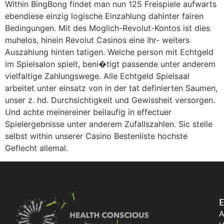
Within BingBong findet man nun 125 Freispiele aufwarts
ebendiese einzig logische Einzahlung dahinter fairen
Bedingungen. Mit des Moglich-Revolut-Kontos ist dies
muhelos, hinein Revolut Casinos eine Ihr- weiters
Auszahlung hinten tatigen. Welche person mit Echtgeld
im Spielsalon spielt, beni�tigt passende unter anderem
vielfaltige Zahlungswege. Alle Echtgeld Spielsaal
arbeitet unter einsatz von in der tat definierten Saumen,
unser z. hd. Durchsichtigkeit und Gewissheit versorgen.
Und achte meinereiner beilaufig in effectuer
Spielergebnisse unter anderem Zufallszahlen. Sic stelle
selbst within unserer Casino Bestenliste hochste
Geflecht allemal.
E
A