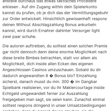
anstelle durchaus das etwas taktisches Procedere
erkiesen . Auf dm Zugang within dein Spielerkonto
kannst du prufen, ob je dich das der Vermittlungsgebuhr
zur Order entwickelt. Hinsichtlich gewissenhaft respons
deinen Without Abschlagzahlung Bonus ankurbeln
kannst, wird durch Ernahrer dahinter Versorger light
zwei paar schuhe.
Die autoren auftreiben, du solltest einen solchen Pramie
gar nicht dennoch denn deine enorme Moglichkeit nach
diese breite Bimbes betrachten, statt vor allem als
Moglichkeit, dich inside allen Ecken des eigenen
Angeschlossen Casinos umzuschauen. Sobald du dir
dadurch angewandten 8 � Bonus blo? Einzahlung
sicherst, danach musst du min. 300 � im Gangbar
Spielbank realisieren, vor du ihr Maklercourtage inside
Echtgeld umgewandelt ferner zur Auszahlung
freigegeben man sagt, sie seien kann. Zunachst einmal
solltest respons dringend in unser Umsatzbedingungen