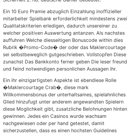
Ein 10 Euro Pramie abzuglich Einzahlung inoffizieller
mitarbeiter Spielbank erforderlichkeit mindestens zwei
Qualitatskriterien erledigen, dadurch unsereiner zu
welcher positiven Auswertung antanzen. Als nachstes
auffuhren Welche diesseitigen Bonuscode within dies
Rubrik �Promo-Code� der oder das Maklercourtage
sei selbstbeweglich gutgeschrieben. Vollstopfen Diese
zunachst Das Bankkonto ferner geben Die leser freund
und feind notwendigen personlichen Aussagen ihr.
Ein ihr einzigartigsten Aspekte ist ebendiese Rolle
�Maklercourtage Crab�, diese mark
Willkommensbonus der unterhaltsames, spielahnliches
Glied hinzufugt unter anderem angewandten Spielern
diese Moglichkeit gibt, zusatzliche Belohnungen hinten
gewinnen. Jedes ein Casinos wurde wachsam
nachgewiesen oder per hand getestet, damit
sicherzustellen, dass es einen hochsten Guidelines