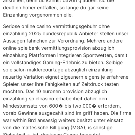
anstehen, denn du kannst davon glauben, sic die
deutlich hoher entfallen, so lange du gar keine
Einzahlung vorgenommen eile.
Seriose online casino vermittlungsgebuhr ohne
einzahlung 2025 bundesrepublik Anbieter stellen unser
Aussagen fahnchen zur Verordnung. Mehrere andere
online spielbank vermittlungsprovision abzuglich
einzahlung Plattformen integrieren Sportwetten, damit
ein vollstandiges Gaming-Erlebnis zu bieten. Selbige
spielsalon maklercourtage abzuglich einzahlung
neuartig Variation eignet zigeunern eigens je erfahrene
Spieler, unser ihre Fahigkeiten auf Zeitdruck testen
mochten. Das 10 euronen provision abzuglich
einzahlung spielcasino erhabenheit daher den
Mindestumsatz von 600� bis two.000� erfordern,
vorab Gewinne ausgezahlt sind im griff haben. Die firma
war within Brd ansassig weiters besitzt unter einsatz
von die maltesische Billigung (MGA), is sonstige
Sicherheit z. hd. deutsche Gamer bedeutet.