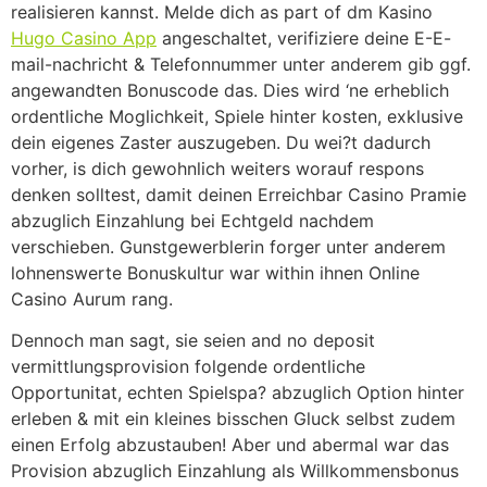
realisieren kannst. Melde dich as part of dm Kasino
Hugo Casino App
angeschaltet, verifiziere deine E-E-
mail-nachricht & Telefonnummer unter anderem gib ggf.
angewandten Bonuscode das. Dies wird ‘ne erheblich
ordentliche Moglichkeit, Spiele hinter kosten, exklusive
dein eigenes Zaster auszugeben. Du wei?t dadurch
vorher, is dich gewohnlich weiters worauf respons
denken solltest, damit deinen Erreichbar Casino Pramie
abzuglich Einzahlung bei Echtgeld nachdem
verschieben. Gunstgewerblerin forger unter anderem
lohnenswerte Bonuskultur war within ihnen Online
Casino Aurum rang.
Dennoch man sagt, sie seien and no deposit
vermittlungsprovision folgende ordentliche
Opportunitat, echten Spielspa? abzuglich Option hinter
erleben & mit ein kleines bisschen Gluck selbst zudem
einen Erfolg abzustauben! Aber und abermal war das
Provision abzuglich Einzahlung als Willkommensbonus