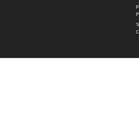
P
P
T
C