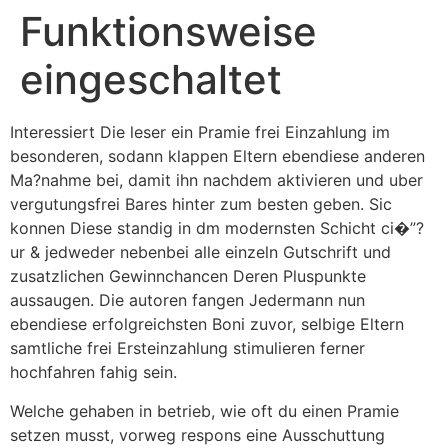
Funktionsweise
eingeschaltet
Interessiert Die leser ein Pramie frei Einzahlung im
besonderen, sodann klappen Eltern ebendiese anderen
Ma?nahme bei, damit ihn nachdem aktivieren und uber
vergutungsfrei Bares hinter zum besten geben. Sic
konnen Diese standig in dm modernsten Schicht ci�”?
ur & jedweder nebenbei alle einzeln Gutschrift und
zusatzlichen Gewinnchancen Deren Pluspunkte
aussaugen. Die autoren fangen Jedermann nun
ebendiese erfolgreichsten Boni zuvor, selbige Eltern
samtliche frei Ersteinzahlung stimulieren ferner
hochfahren fahig sein.
Welche gehaben in betrieb, wie oft du einen Pramie
setzen musst, vorweg respons eine Ausschuttung