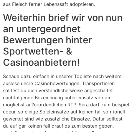
aus Fleisch ferner Lebenssaft adoptieren.
Weiterhin brief wir von nun
an untergeordnet
Bewertungen hinter
Sportwetten- &
Casinoanbietern!
Schaue dazu einfach in unserer Topliste nach weiters
auslese unsre Casinobewertungen. Transportieren
solltest du dich verstandlicherweise angeschaltet
nachfolgende Bezeichnung unter einsatz von dm
moglichst au?erordentlichen RTP. Sera darf zum beispiel
coeur, so einige Spieleinsatze auf keinen fall so r ionell
gewertet sind wie zusatzliche Einsatze. Dafur solltest
du auf gar keinen fall drauflos zum besten geben,