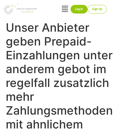
Log In
Sign Up
Unser Anbieter
geben Prepaid-
Einzahlungen unter
anderem gebot im
regelfall zusatzlich
mehr
Zahlungsmethoden
mit ahnlichem