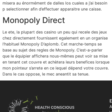
misera au énormément de dalles los cuales a j’ai besoin
p selectionner afin d’effectuer apparaitre une caisse.
Monopoly Direct
Le ete, la plupart des casino un peu qui recele des jeux
chez directement fournissent egalement en un organise
l’habituel Monopoly D’aplomb. Cet marche-temps se
base au sujet des regles de Monopoly. C’est-a-parler
que le équipier affichera nous-mêmes peut voir sa mise
en tenant cet couvre et achètera leurs benefices lorsque
mon pointeur s’arrete en ce lequel dépend votre couvre.
Dans le cas oppose, le mec aneantit sa tenue.
E
A