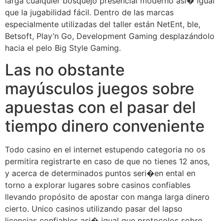
larga cualquier bosquejo presencial moderno asi� igual
que la jugabilidad fácil. Dentro de las marcas
especialmente utilizadas del taller están NetEnt, ble,
Betsoft, Play’n Go, Development Gaming desplazándolo
hacia el pelo Big Style Gaming.
Las no obstante
mayúsculos juegos sobre
apuestas con el pasar del
tiempo dinero conveniente
Todo casino en el internet estupendo categoria no os
permitira registrarte en caso de que no tienes 12 anos,
y acerca de determinados puntos seri�en ental en
torno a explorar lugares sobre casinos confiables
llevando propósito de apostar con manga larga dinero
cierto. Unico casinos utilizando pasar del lapso
licencias confiables asi� igual que protocolos sobre