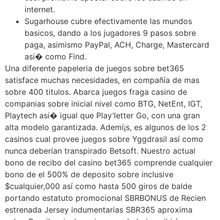
internet.
Sugarhouse cubre efectivamente las mundos
basicos, dando a los jugadores 9 pasos sobre
paga, asimismo PayPal, ACH, Charge, Mastercard
asi� como Find.
Una diferente papeleria de juegos sobre bet365
satisface muchas necesidades, en compañía de mas
sobre 400 titulos. Abarca juegos fraga casino de
companias sobre inicial nivel como BTG, NetEnt, IGT,
Playtech asi� igual que Play’letter Go, con una gran
alta modelo garantizada. Ademí¡s, es algunos de los 2
casinos cual provee juegos sobre Yggdrasil así­ como
nunca deberían transpirado Betsoft. Nuestro actual
bono de recibo del casino bet365 comprende cualquier
bono de el 500% de deposito sobre inclusive
$cualquier,000 así­ como hasta 500 giros de balde
portando estatuto promocional SBRBONUS de Recien
estrenada Jersey indumentarias SBR365 aproxima