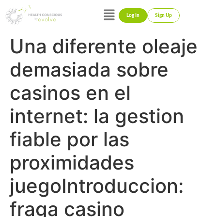
Log In
Sign Up
Una diferente oleaje
demasiada sobre
casinos en el
internet: la gestion
fiable por las
proximidades
juegoIntroduccion:
fraga casino