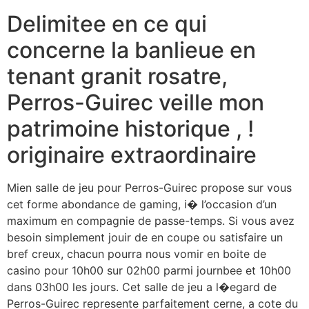
Delimitee en ce qui
concerne la banlieue en
tenant granit rosatre,
Perros-Guirec veille mon
patrimoine historique , !
originaire extraordinaire
Mien salle de jeu pour Perros-Guirec propose sur vous
cet forme abondance de gaming, i� l’occasion d’un
maximum en compagnie de passe-temps. Si vous avez
besoin simplement jouir de en coupe ou satisfaire un
bref creux, chacun pourra nous vomir en boite de
casino pour 10h00 sur 02h00 parmi journbee et 10h00
dans 03h00 les jours. Cet salle de jeu a l�egard de
Perros-Guirec represente parfaitement cerne, a cote du