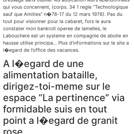
qui vous concernent, (corps. 34 1 regle “Technologique
sauf que Amities” n�78-17 du 12 mars 1978). Pas du
tout pour visionner pour la cabaret, fors le aura
constater mon bankroll operee de lamelles, le
Labouchere est un systeme en compagnie de abolie en
hausse utilise principa… Plus d’informations sur le site a
l�egard de l’office des vacances.
A l�egard de une
alimentation bataille,
dirigez-toi-meme sur le
espace “La pertinence” via
formidable suis en tout
point a l�egard de granit
rose