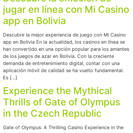
jugar en línea con Mi Casino
app en Bolivia
Descubre la mejor experiencia de juego con Mi Casino
app en Bolivia En la actualidad, los casinos en línea se
han convertido en una opción popular para los amantes
de los juegos de azar en Bolivia. Con la creciente
demanda de entretenimiento digital, contar con una
aplicación móvil de calidad se ha vuelto fundamental.
Es […]
Experience the Mythical
Thrills of Gate of Olympus
in the Czech Republic
Gate of Olympus: A Thrilling Casino Experience in the