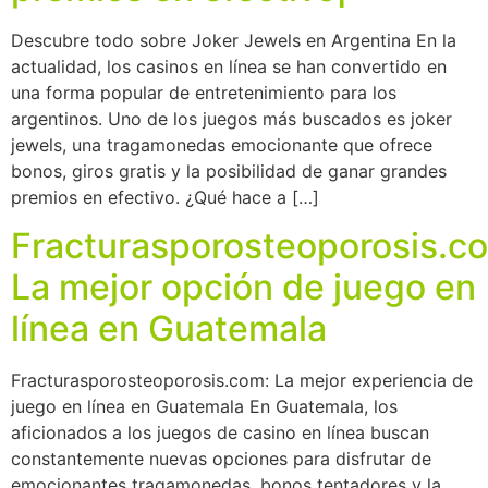
Descubre todo sobre Joker Jewels en Argentina En la
actualidad, los casinos en línea se han convertido en
una forma popular de entretenimiento para los
argentinos. Uno de los juegos más buscados es joker
jewels, una tragamonedas emocionante que ofrece
bonos, giros gratis y la posibilidad de ganar grandes
premios en efectivo. ¿Qué hace a […]
Fracturasporosteoporosis.c
La mejor opción de juego en
línea en Guatemala
Fracturasporosteoporosis.com: La mejor experiencia de
juego en línea en Guatemala En Guatemala, los
aficionados a los juegos de casino en línea buscan
constantemente nuevas opciones para disfrutar de
emocionantes tragamonedas, bonos tentadores y la