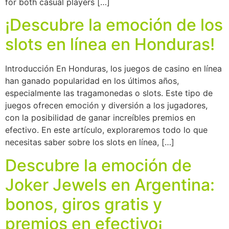
for both casual players […]
¡Descubre la emoción de los
slots en línea en Honduras!
Introducción En Honduras, los juegos de casino en línea
han ganado popularidad en los últimos años,
especialmente las tragamonedas o slots. Este tipo de
juegos ofrecen emoción y diversión a los jugadores,
con la posibilidad de ganar increíbles premios en
efectivo. En este artículo, exploraremos todo lo que
necesitas saber sobre los slots en línea, […]
Descubre la emoción de
Joker Jewels en Argentina:
bonos, giros gratis y
premios en efectivo¡