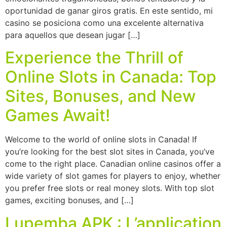
oportunidad de ganar giros gratis. En este sentido, mi
casino se posiciona como una excelente alternativa
para aquellos que desean jugar […]
Experience the Thrill of
Online Slots in Canada: Top
Sites, Bonuses, and New
Games Await!
Welcome to the world of online slots in Canada! If
you’re looking for the best slot sites in Canada, you’ve
come to the right place. Canadian online casinos offer a
wide variety of slot games for players to enjoy, whether
you prefer free slots or real money slots. With top slot
games, exciting bonuses, and […]
Lupemba APK : L’application