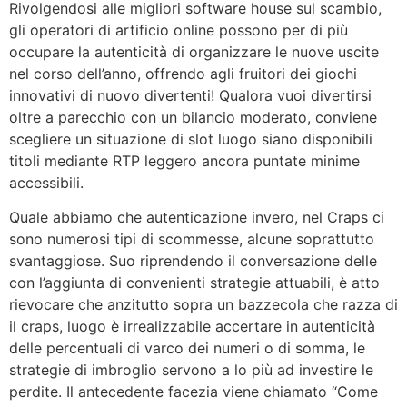
Rivolgendosi alle migliori software house sul scambio,
gli operatori di artificio online possono per di più
occupare la autenticità di organizzare le nuove uscite
nel corso dell’anno, offrendo agli fruitori dei giochi
innovativi di nuovo divertenti! Qualora vuoi divertirsi
oltre a parecchio con un bilancio moderato, conviene
scegliere un situazione di slot luogo siano disponibili
titoli mediante RTP leggero ancora puntate minime
accessibili.
Quale abbiamo che autenticazione invero, nel Craps ci
sono numerosi tipi di scommesse, alcune soprattutto
svantaggiose. Suo riprendendo il conversazione delle
con l’aggiunta di convenienti strategie attuabili, è atto
rievocare che anzitutto sopra un bazzecola che razza di
il craps, luogo è irrealizzabile accertare in autenticità
delle percentuali di varco dei numeri o di somma, le
strategie di imbroglio servono a lo più ad investire le
perdite. Il antecedente facezia viene chiamato “Come