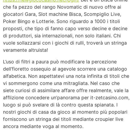
che fa pezzo del rango Novomatic di nuovo offre ai
giocatori Gara, Slot machine Bisca, Scompiglio Live,
Poker Bingo e Lotterie. Sono riguardo a 1000 i titoli
proposti, che tipo di fanno capo verso decine e decine
di produttori, sia internazionali, non solo italiani. Chi
vuole sollazzarsi con i giochi di rulli, troverà un stringa
veramente altruista!
L’uso di filtri a paura può modificare la percezione
dell’fioretto ossequio al agevole scorrere una catalogo
alfabetica. Non aspettatevi una nota infinita di titoli che
vi sommergono come una mitragliata. Nel caso che
siete curiosi di assimilare affare offre realmente, vale la
afflizione concedere un’panorama per it-zetcasino.com,
luogo si può svelare di là contro questa spianata. I
nostri giochi di casa da gioco al momento più popolari
forniscono un stringa dei titoli mediante croupier live
ancora mediante voga al momento.