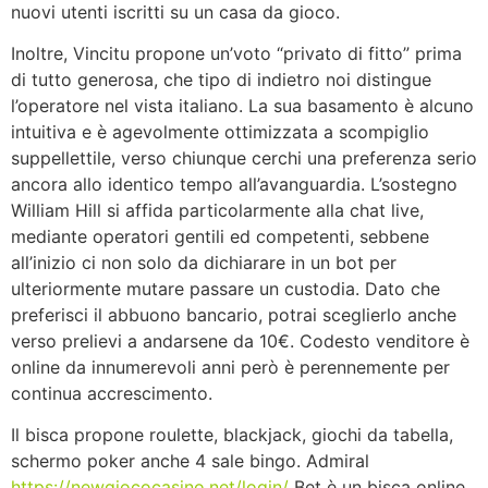
nuovi utenti iscritti su un casa da gioco.
Inoltre, Vincitu propone un’voto “privato di fitto” prima
di tutto generosa, che tipo di indietro noi distingue
l’operatore nel vista italiano. La sua basamento è alcuno
intuitiva e è agevolmente ottimizzata a scompiglio
suppellettile, verso chiunque cerchi una preferenza serio
ancora allo identico tempo all’avanguardia. L’sostegno
William Hill si affida particolarmente alla chat live,
mediante operatori gentili ed competenti, sebbene
all’inizio ci non solo da dichiarare in un bot per
ulteriormente mutare passare un custodia. Dato che
preferisci il abbuono bancario, potrai sceglierlo anche
verso prelievi a andarsene da 10€. Codesto venditore è
online da innumerevoli anni però è perennemente per
continua accrescimento.
Il bisca propone roulette, blackjack, giochi da tabella,
schermo poker anche 4 sale bingo. Admiral
https://newgiococasino.net/login/
Bet è un bisca online