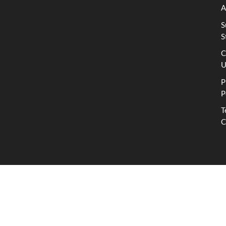
A
S
S
C
U
P
P
T
C