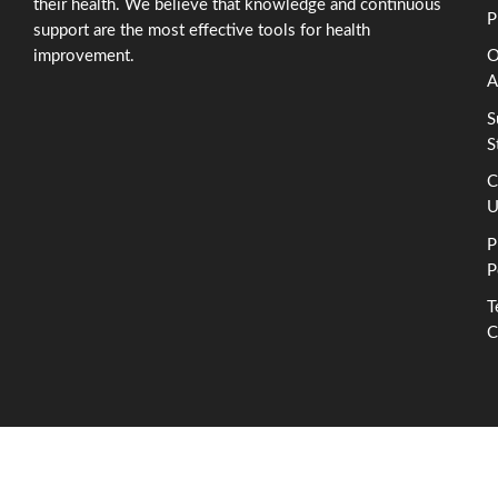
their health. We believe that knowledge and continuous
P
support are the most effective tools for health
improvement.
O
A
S
S
C
U
P
P
T
C