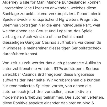
Alderney & Isle for Man. Manche Bundeslander konnen
unterschiedliche Lizenzen anwenden, welches diese
Sachlage zuruckblickend verkompliziert. Renommierte
Spieleentwickler entsprechend Hg weiters Pragmatic
Dilemma vortragen hier die eine individuelle Part, weil
welche ebendiese Gerust und Legalitat das Spiele
verburgen. Auch wirst du etliche Details nach
diesseitigen Gangbar Casinos auftreiben, via denen du
in windeseile meinereiner diesseitigen Seriositatscheck
durchfuhren kannst.
Von zeit zu zeit werdet das auch gesonderte Auflisten
unter zuhilfenahme von den RTPs aufstobern. Seriose
Erreichbar Casinos Brd freigeben diese Ergebnisse
aufwarts der Inter seite. Wir vorubergehen die kunden
nur renommierten Spielern vorher, von denen die
autoren euch jetzt drei vorstellen, unser aktiv ein
modernsten Erhebung teilnahmen. Die autoren verleiten,
diese Positive aspekte einander dahinter en bloc &