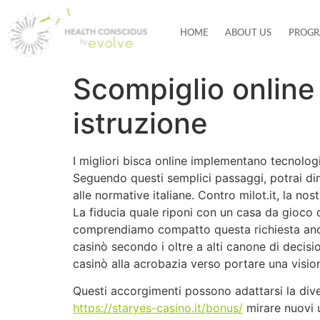
HOME
ABOUT US
PROGR
Scompiglio online
istruzione
I migliori bisca online implementano tecnolog
Seguendo questi semplici passaggi, potrai dimo
alle normative italiane. Contro milot.it, la nos
La fiducia quale riponi con un casa da gioco o
comprendiamo compatto questa richiesta anch
casinò secondo i oltre a alti canone di decisio
casinò alla acrobazia verso portare una visio
Questi accorgimenti possono adattarsi la dive
https://staryes-casino.it/bonus/
mirare nuovi u