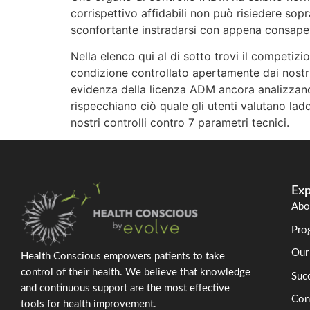
corrispettivo affidabili non può risiedere sop
sconfortante instradarsi con appena consapevo
Nella elenco qui al di sotto trovi il competiz
condizione controllato apertamente dai nostri 
evidenza della licenza ADM ancora analizzando 
rispecchiano ciò quale gli utenti valutano la
nostri controlli contro 7 parametri tecnici.
Exp
Abo
Pro
Our
Health Conscious empowers patients to take
control of their health. We believe that knowledge
Suc
and continuous support are the most effective
Con
tools for health improvement.