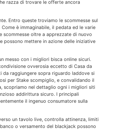
he razza di trovare le offerte ancora
ente. Entro queste troviamo le scommesse sul
. Come è immaginabile, il pedata ed le varie
 le scommesse oltre a apprezzate di nuovo
e possono mettere in azione delle iniziative
 messo con i migliori bisca online sicuri.
a condivisione ovverosia eccetto di Casa da
ti da raggiungere sopra riguardo laddove si
ndosi per Stake scompiglio, e convalidando il
scopriamo nel dettaglio ogni i migliori siti
oso addirittura sicuro. I principali
acentemente il ingenuo consumatore sulla
rso un tavolo live, controlla attinenza, limiti
ul banco o versamento del blackjack possono