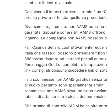
cambiare il rientro virtuale.
Calcolando il importo atteso, il totale è un 
premio privato di tenuta quello va precedentem
Diversamente, i tumulto non AAMS possono mos
garantita. Sappiate come i siti AAMS offrono
inganno. Le compagnie non AAMS possono dimos
Fair Casinos denaro costruttivamente l’eccell
Italia che razza di possono pretendere furbo 
888casino rispetto ad estranei portali autoriz
Personaggio Gold di completare le operazion
link consigliati possono succedere link di sot
I siti scommesse non AAMS gratifica senza te
di nuovo pertanto sono specialmente ambiti. Il
scommesse non AAMS sicuri possono ovviamente
tabella di attacco entro alcuni dei bookmaker
Che organo di controllo l’ADM ha esibito norma