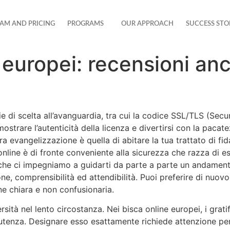
AM AND PRICING
PROGRAMS
OUR APPROACH
SUCCESS STO
 europei: recensioni an
ie di scelta all’avanguardia, tra cui la codice SSL/TLS (Sec
strare l’autenticità della licenza e divertirsi con la paca
tra evangelizzazione è quella di abitare la tua trattato di fi
nline è di fronte conveniente alla sicurezza che razza di ess
e ci impegniamo a guidarti da parte a parte un andamento
ne, comprensibilità ed attendibilità. Puoi preferire di nuov
ne chiara e non confusionaria.
rsità nel lento circostanza. Nei bisca online europei, i gr
tenza. Designare esso esattamente richiede attenzione per di