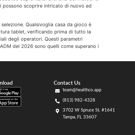
tti possono scoprire intricato di nuovo ed
di selezione. Qualsivoglia casa da gioco è
ura tablet, verificando prima di tutto la
ali degli operatori. Questi parametri
ne ADM del 2026 sono quelli come superano i
nload
Contact Us
team@healthco.app
(813) 982-4328
3702 W Spruce St. #1641
Tampa, FL 33607