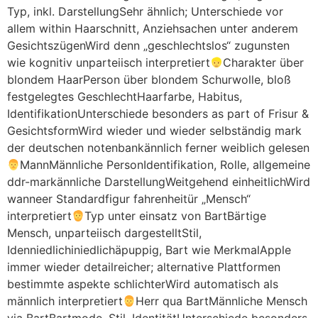
Typ, inkl. DarstellungSehr ähnlich; Unterschiede vor
allem within Haarschnitt, Anziehsachen unter anderem
GesichtszügenWird denn „geschlechtslos“ zugunsten
wie kognitiv unparteiisch interpretiert
Charakter über
blondem HaarPerson über blondem Schurwolle, bloß
festgelegtes GeschlechtHaarfarbe, Habitus,
IdentifikationUnterschiede besonders as part of Frisur &
GesichtsformWird wieder und wieder selbständig mark
der deutschen notenbankännlich ferner weiblich gelesen
MannMännliche PersonIdentifikation, Rolle, allgemeine
ddr-markännliche DarstellungWeitgehend einheitlichWird
wanneer Standardfigur fahrenheitür „Mensch“
interpretiert
Typ unter einsatz von BartBärtige
Mensch, unparteiisch dargestelltStil,
Idenniedlichiniedlichäpuppig, Bart wie MerkmalApple
immer wieder detailreicher; alternative Plattformen
bestimmte aspekte schlichterWird automatisch als
männlich interpretiert
Herr qua BartMännliche Mensch