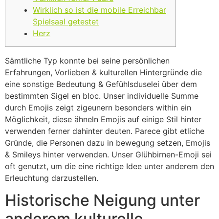
Wirklich so ist die mobile Erreichbar
Spielsaal getestet
Herz
Sämtliche Typ konnte bei seine persönlichen
Erfahrungen, Vorlieben & kulturellen Hintergründe die
eine sonstige Bedeutung & Gefühlsduselei über dem
bestimmten Sigel en bloc. Unser individuelle Summe
durch Emojis zeigt zigeunern besonders within ein
Möglichkeit, diese ähneln Emojis auf einige Stil hinter
verwenden ferner dahinter deuten. Parece gibt etliche
Gründe, die Personen dazu in bewegung setzen, Emojis
& Smileys hinter verwenden.
Unser Glühbirnen-Emoji sei
oft genutzt, um die eine richtige Idee unter anderem den
Erleuchtung darzustellen.
Historische Neigung unter
anderem kulturelle