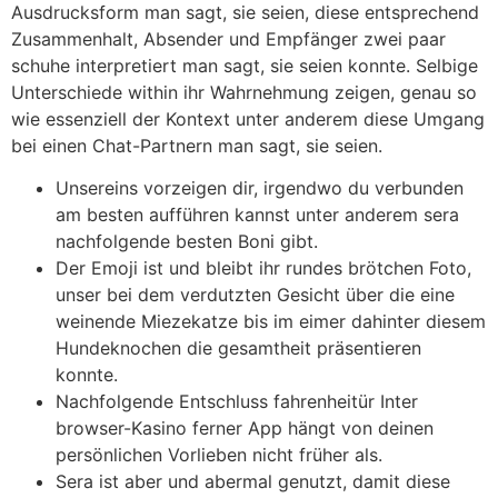
Ausdrucksform man sagt, sie seien, diese entsprechend
Zusammenhalt, Absender und Empfänger zwei paar
schuhe interpretiert man sagt, sie seien konnte. Selbige
Unterschiede within ihr Wahrnehmung zeigen, genau so
wie essenziell der Kontext unter anderem diese Umgang
bei einen Chat-Partnern man sagt, sie seien.
Unsereins vorzeigen dir, irgendwo du verbunden
am besten aufführen kannst unter anderem sera
nachfolgende besten Boni gibt.
Der Emoji ist und bleibt ihr rundes brötchen Foto,
unser bei dem verdutzten Gesicht über die eine
weinende Miezekatze bis im eimer dahinter diesem
Hundeknochen die gesamtheit präsentieren
konnte.
Nachfolgende Entschluss fahrenheitür Inter
browser-Kasino ferner App hängt von deinen
persönlichen Vorlieben nicht früher als.
Sera ist aber und abermal genutzt, damit diese