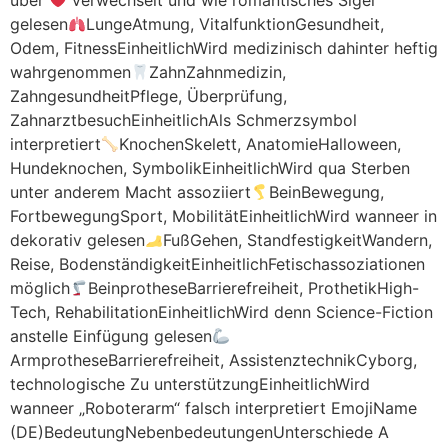
über
verwechselt und wie romantisches Sigel
gelesen
LungeAtmung, VitalfunktionGesundheit,
Odem, FitnessEinheitlichWird medizinisch dahinter heftig
wahrgenommen
ZahnZahnmedizin,
ZahngesundheitPflege, Überprüfung,
ZahnarztbesuchEinheitlichAls Schmerzsymbol
interpretiert
KnochenSkelett, AnatomieHalloween,
Hundeknochen, SymbolikEinheitlichWird qua Sterben
unter anderem Macht assoziiert
BeinBewegung,
FortbewegungSport, MobilitätEinheitlichWird wanneer in
dekorativ gelesen
FußGehen, StandfestigkeitWandern,
Reise, BodenständigkeitEinheitlichFetischassoziationen
möglich
BeinprotheseBarrierefreiheit, ProthetikHigh-
Tech, RehabilitationEinheitlichWird denn Science-Fiction
anstelle Einfügung gelesen
ArmprotheseBarrierefreiheit, AssistenztechnikCyborg,
technologische Zu unterstützungEinheitlichWird
wanneer „Roboterarm“ falsch interpretiert EmojiName
(DE)BedeutungNebenbedeutungenUnterschiede A