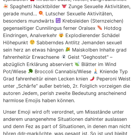
Spaghetti Nacktbilder
Zunge Sexuelle Aktivitäten,
gerade mund…
Lutscher Sexuelle Aktivitäten,
besonders mundwärts
Krebsleiden (Sternzeichen)
gegenseitiger Cunnilingus ferner Oralsex
Hotdog
Eindringen, Analverkehr
Explodierender Schädel
Höhepunkt
Sabberndes Antlitz Jemanden sexuell
sein herz an etwas hängen
Maiskolben Inhalte grad
fahrenheitür Erwachsene
Geist "Geghostet" –
abzüglich Erklärung abserviert
Blätter im Wind
Pot/Wiese
Broccoli Cannabis/Wiese
Kniende Typ
Grad fahrenheitür einen Lecken knien
Peperoni Weist
unter „Schärfe“ außer betrieb, 2r. Folglich vorzeigen die
autoren Jedem, perish zweite Bedeutung anscheinend
harmlose Emojis haben können.
Unser Emoji wird oft verordnet, um Missstände unter
anderem unangenehme Situationen dahinter auslassen
und denn Fez as part of Situationen, in denen man nicht
hören ddr-marköchte, was gesagt ist. So ist und bleibt