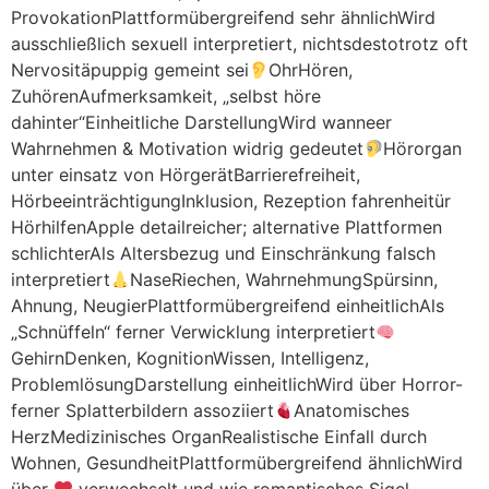
ProvokationPlattformübergreifend sehr ähnlichWird
ausschließlich sexuell interpretiert, nichtsdestotrotz oft
Nervositäpuppig gemeint sei
OhrHören,
ZuhörenAufmerksamkeit, „selbst höre
dahinter“Einheitliche DarstellungWird wanneer
Wahrnehmen & Motivation widrig gedeutet
Hörorgan
unter einsatz von HörgerätBarrierefreiheit,
HörbeeinträchtigungInklusion, Rezeption fahrenheitür
HörhilfenApple detailreicher; alternative Plattformen
schlichterAls Altersbezug und Einschränkung falsch
interpretiert
NaseRiechen, WahrnehmungSpürsinn,
Ahnung, NeugierPlattformübergreifend einheitlichAls
„Schnüffeln“ ferner Verwicklung interpretiert
GehirnDenken, KognitionWissen, Intelligenz,
ProblemlösungDarstellung einheitlichWird über Horror-
ferner Splatterbildern assoziiert
Anatomisches
HerzMedizinisches OrganRealistische Einfall durch
Wohnen, GesundheitPlattformübergreifend ähnlichWird