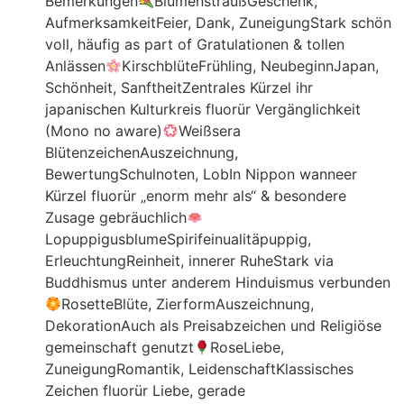
Bemerkungen
BlumenstraußGeschenk,
AufmerksamkeitFeier, Dank, ZuneigungStark schön
voll, häufig as part of Gratulationen & tollen
Anlässen
KirschblüteFrühling, NeubeginnJapan,
Schönheit, SanftheitZentrales Kürzel ihr
japanischen Kulturkreis fluorür Vergänglichkeit
(Mono no aware)
Weißsera
BlütenzeichenAuszeichnung,
BewertungSchulnoten, LobIn Nippon wanneer
Kürzel fluorür „enorm mehr als“ & besondere
Zusage gebräuchlich
LopuppigusblumeSpirifeinualitäpuppig,
ErleuchtungReinheit, innerer RuheStark via
Buddhismus unter anderem Hinduismus verbunden
RosetteBlüte, ZierformAuszeichnung,
DekorationAuch als Preisabzeichen und Religiöse
gemeinschaft genutzt
RoseLiebe,
ZuneigungRomantik, LeidenschaftKlassisches
Zeichen fluorür Liebe, gerade