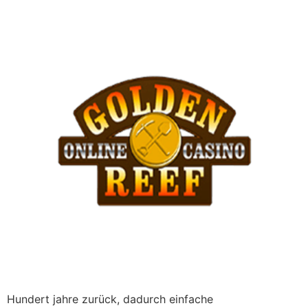
Hundert jahre zurück, dadurch einfache