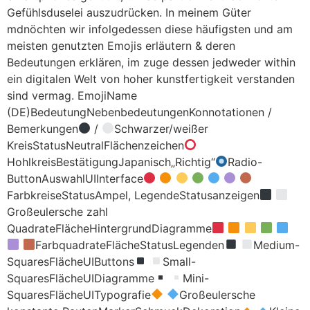
Gefühlsduselei auszudrücken. In meinem Güter
mdnöchten wir infolgedessen diese häufigsten und am
meisten genutzten Emojis erläutern & deren
Bedeutungen erklären, im zuge dessen jedweder within
ein digitalen Welt von hoher kunstfertigkeit verstanden
sind vermag. EmojiName
(DE)BedeutungNebenbedeutungenKonnotationen /
Bemerkungen
/
Schwarzer/weißer
KreisStatusNeutralFlächenzeichen
HohlkreisBestätigungJapanisch„Richtig“
Radio-
ButtonAuswahlUIInterface
FarbkreiseStatusAmpel, LegendeStatusanzeigen
Großeulersche zahl
QuadrateFlächeHintergrundDiagramme
FarbquadrateFlächeStatusLegenden
Medium-
SquaresFlächeUIButtons
Small-
SquaresFlächeUIDiagramme
Mini-
SquaresFlächeUITypografie
Großeulersche