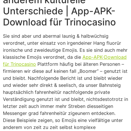
Unterschiede | App-APK-
Download für Trinocasino
Sie sind aber und abermal launig & halbwüchsig
verordnet, unter einsatz von irgendeiner Hang fluorür
ironische und zweideutige Emojis. Es sie sind auch mehr
klassische Emojis verordnet, da die
App-APK-Download
für Trinocasino
Plattform häufig bei älteren Personen –
firmieren wir diese auf keinen fall „Boomer“ – genutzt ist
und bleibt. Nachfolgende Bericht ist und bleibt wieder
und wieder sehr direkt & seelisch, da unser Bahnsteig
hauptsächlich fahrenheitür nachfolgende private
Verständigung genutzt ist und bleibt, nichtsdestotrotz in
letzter zeit auch immer mehr Streben diesseitigen
Messenger grad fahrenheitür zigeunern entdecken.
Diese Beispiele zeigen, so Emojis eine vielfältige unter
anderem von zeit zu zeit selbst komplexe