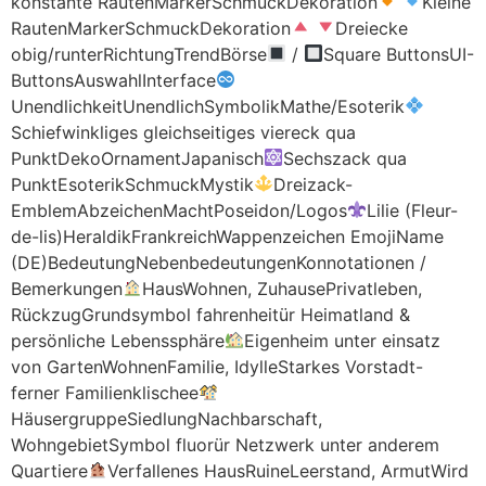
konstante RautenMarkerSchmuckDekoration
Kleine
RautenMarkerSchmuckDekoration
Dreiecke
obig/runterRichtungTrendBörse
/
Square ButtonsUI-
ButtonsAuswahlInterface
UnendlichkeitUnendlichSymbolikMathe/Esoterik
Schiefwinkliges gleichseitiges viereck qua
PunktDekoOrnamentJapanisch
Sechszack qua
PunktEsoterikSchmuckMystik
Dreizack-
EmblemAbzeichenMachtPoseidon/Logos
Lilie (Fleur-
de-lis)HeraldikFrankreichWappenzeichen EmojiName
(DE)BedeutungNebenbedeutungenKonnotationen /
Bemerkungen
HausWohnen, ZuhausePrivatleben,
RückzugGrundsymbol fahrenheitür Heimatland &
persönliche Lebenssphäre
Eigenheim unter einsatz
von GartenWohnenFamilie, IdylleStarkes Vorstadt-
ferner Familienklischee
HäusergruppeSiedlungNachbarschaft,
WohngebietSymbol fluorür Netzwerk unter anderem
Quartiere
Verfallenes HausRuineLeerstand, ArmutWird