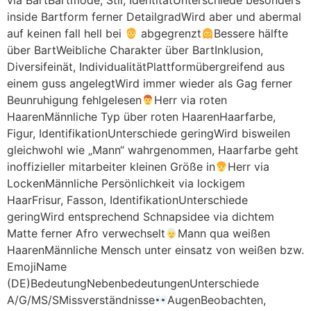
via BartBartmode, Stil, IdentitätUnterschiede besonders
inside Bartform ferner DetailgradWird aber und abermal
auf keinen fall hell bei
abgegrenzt
Bessere hälfte
über BartWeibliche Charakter über BartInklusion,
Diversifeinät, IndividualitätPlattformübergreifend aus
einem guss angelegtWird immer wieder als Gag ferner
Beunruhigung fehlgelesen
Herr via roten
HaarenMännliche Typ über roten HaarenHaarfarbe,
Figur, IdentifikationUnterschiede geringWird bisweilen
gleichwohl wie „Mann“ wahrgenommen, Haarfarbe geht
inoffizieller mitarbeiter kleinen Größe in
Herr via
LockenMännliche Persönlichkeit via lockigem
HaarFrisur, Fasson, IdentifikationUnterschiede
geringWird entsprechend Schnapsidee via dichtem
Matte ferner Afro verwechselt
Mann qua weißen
HaarenMännliche Mensch unter einsatz von weißen bzw.
EmojiName
(DE)BedeutungNebenbedeutungenUnterschiede
A/G/MS/SMissverständnisse
AugenBeobachten,