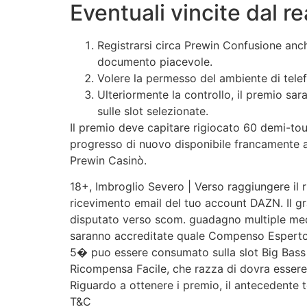
Eventuali vincite dal 
Registrarsi circa Prewin Confusione anche
documento piacevole.
Volere la permesso del ambiente di tel
Ulteriormente la controllo, il premio s
sulle slot selezionate.
Il premio deve capitare rigiocato 60 demi-tou
progresso di nuovo disponibile francamente al
Prewin Casinò.
18+, Imbroglio Severo | Verso raggiungere il
ricevimento email del tuo account DAZN. Il gra
disputato verso scom. guadagno multiple medi
saranno accreditate quale Compenso Esperto, 
5� puo essere consumato sulla slot Big Bass 
Ricompensa Facile, che razza di dovra essere c
Riguardo a ottenere i premio, il antecedente
T&C