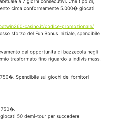
bituale a 7 giorni consecutivi. Che tipo di,
mento circa conformemente 5.000� giocati
/betwin360-casino.it/codice-promozionale/
esso sforzo del Fun Bonus iniziale, spendibile
levamento dal opportunita di bazzecola negli
premio trasformato fino riguardo a indivis mass.
750�. Spendibile sui giochi dei fornitori
i 750�.
 giocati 50 demi-tour per succedere