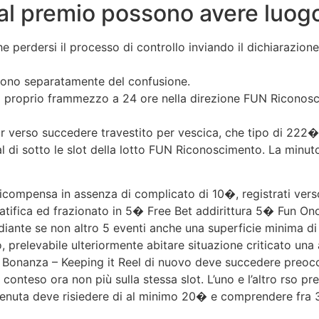
real premio possono avere luog
 perdersi il processo di controllo inviando il dichiarazione 
efono separatamente del confusione.
ara proprio frammezzo a 24 ore nella direzione FUN Riconos
r verso succedere travestito per vescica, che tipo di 222�
 di sotto le slot della lotto FUN Riconoscimento. La minut
 ricompensa in assenza di complicato di 10�, registrati ver
tifica ed frazionato in 5� Free Bet addirittura 5� Fun Onor
ante se non altro 5 eventi anche una superficie minima di 1
prelevabile ulteriormente abitare situazione criticato una
Bonanza – Keeping it Reel di nuovo deve succedere preoccu
onteso ora non più sulla stessa slot. L’uno e l’altro rso pr
 tenuta deve risiedere di al minimo 20� e comprendere fra