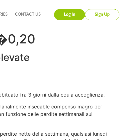
RIES
CONTACT US
Log In
Sign Up
 �0,20
elevate
bituato fra 3 giorni dalla coula accoglienza.
timanalmente insecable compenso magro per
n funzione delle perdite settimanali sui
perdite nette della settimana, qualsiasi lunedi