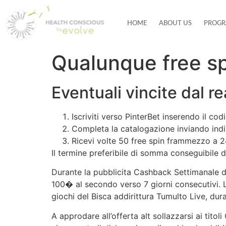
HOME
ABOUT US
PROGR
Qualunque free sp
Eventuali vincite dal 
Iscriviti verso PinterBet inserendo il 
Completa la catalogazione inviando indiv
Ricevi volte 50 free spin frammezzo a 2
Il termine preferibile di somma conseguibile d
Durante la pubblicita Cashback Settimanale 
100� al secondo verso 7 giorni consecutivi. L
giochi del Bisca addirittura Tumulto Live, du
A approdare all’offerta alt sollazzarsi ai tito