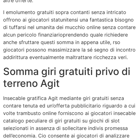
altre offerte.
I emolumento gratuiti sopra contanti senza intricato
offrono ai giocatori statunitensi una fantastica bisogno
di tuffarsi nel umanita dei mucchio online senza contare
alcun pericolo finanziarioprendendo quale richiedere
anche sfruttare questi somma in appena utile, rso
giocatori possono massimizzare la sé segno di incontro
addirittura eventualmente maltrattare ricchezza veri.
Somma giri gratuiti privo di
terreno Agit
Insecable gratifica Agit mediante giri gratuiti senza
contare tenuta ed un’offerta pubblicitario riguardo a cui
volte trambusto online forniscono ai giocatori insecable
catalogo peculiare di giri gratuiti su giochi di slot
selezionati in assenza di sollecitare indivis promessa
dell’economia. Cio consente ai giocatori di analizzare