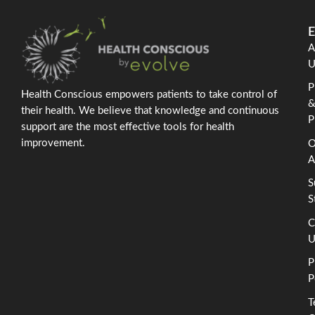
E
A
U
P
Health Conscious empowers patients to take control of
their health. We believe that knowledge and continuous
P
support are the most effective tools for health
improvement.
O
A
S
S
C
U
P
P
T