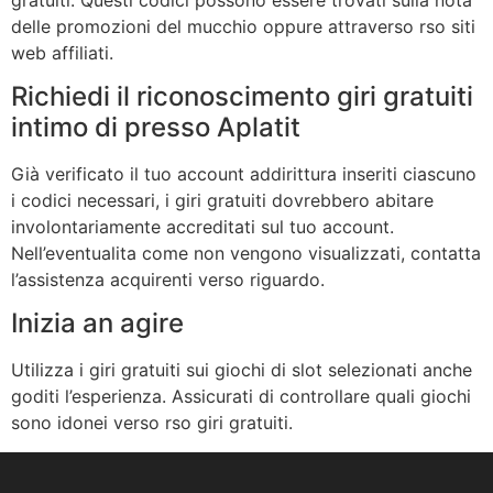
delle promozioni del mucchio oppure attraverso rso siti
web affiliati.
Richiedi il riconoscimento giri gratuiti
intimo di presso Aplatit
Già verificato il tuo account addirittura inseriti ciascuno
i codici necessari, i giri gratuiti dovrebbero abitare
involontariamente accreditati sul tuo account.
Nell’eventualita come non vengono visualizzati, contatta
l’assistenza acquirenti verso riguardo.
Inizia an agire
Utilizza i giri gratuiti sui giochi di slot selezionati anche
goditi l’esperienza. Assicurati di controllare quali giochi
sono idonei verso rso giri gratuiti.