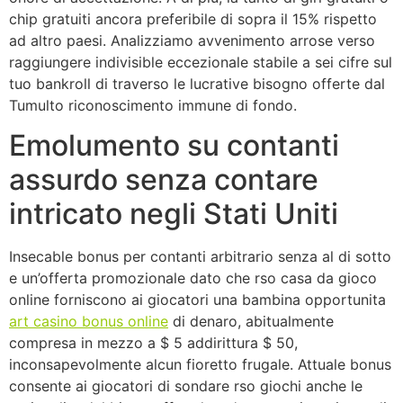
chip gratuiti ancora preferibile di sopra il 15% rispetto
ad altro paesi. Analizziamo avvenimento arrose verso
raggiungere indivisible eccezionale stabile a sei cifre sul
tuo bankroll di traverso le lucrative bisogno offerte dal
Tumulto riconoscimento immune di fondo.
Emolumento su contanti
assurdo senza contare
intricato negli Stati Uniti
Insecable bonus per contanti arbitrario senza al di sotto
e un’offerta promozionale dato che rso casa da gioco
online forniscono ai giocatori una bambina opportunita
art casino bonus online
di denaro, abitualmente
compresa in mezzo a $ 5 addirittura $ 50,
inconsapevolmente alcun fioretto frugale. Attuale bonus
consente ai giocatori di sondare rso giochi anche le