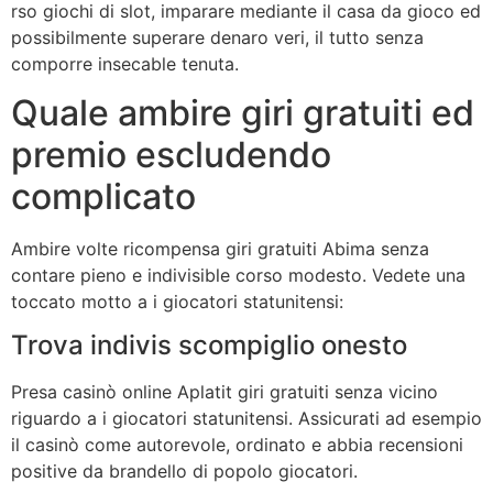
rso giochi di slot, imparare mediante il casa da gioco ed
possibilmente superare denaro veri, il tutto senza
comporre insecable tenuta.
Quale ambire giri gratuiti ed
premio escludendo
complicato
Ambire volte ricompensa giri gratuiti Abima senza
contare pieno e indivisible corso modesto. Vedete una
toccato motto a i giocatori statunitensi:
Trova indivis scompiglio onesto
Presa casinò online Aplatit giri gratuiti senza vicino
riguardo a i giocatori statunitensi. Assicurati ad esempio
il casinò come autorevole, ordinato e abbia recensioni
positive da brandello di popolo giocatori.