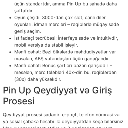
üçün standartdır, amma Pin Up bu sahədə daha
şəffafdır.
Oyun çeşidi: 3000-dən çox slot, canlı diler
oyunları, idman mərcləri – rəqiblərlə müqayisədə
geniş seçim.
İstifadəçi təcrübəsi: İnterfeys sadə və intuitivdir,
mobil versiya da stabil işləyir.
Mənfi cəhət: Bəzi ölkələrdə məhdudiyyətlər var –
məsələn, ABŞ vətəndaşları üçün qadağandır.
Mənfi cəhət: Bonus şərtləri bəzən qarışıqdır –
məsələn, mərc tələbləri 40x-dir, bu, rəqiblərdən
(30x) daha yüksəkdir.
Pin Up Qeydiyyat və Giriş
Prosesi
Qeydiyyat prosesi sadədir: e-poçt, telefon nömrəsi və
ya sosial şəbəkə hesabı ilə qeydiyyatdan keçə bilərsiniz.