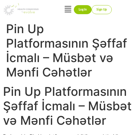
Log In
Sign Up
Pin Up
Platformasının Şəffaf
İcmalı – Müsbət və
Mənfi Cəhətlər
Pin Up Platformasının
Şəffaf İcmalı – Müsbət
və Mənfi Cəhətlər