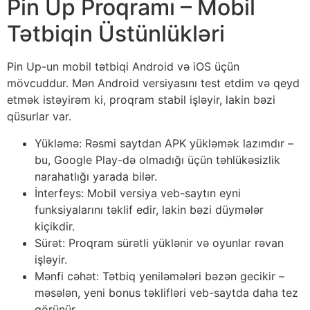
Pin Up Proqramı – Mobil
Tətbiqin Üstünlükləri
Pin Up-un mobil tətbiqi Android və iOS üçün
mövcuddur. Mən Android versiyasını test etdim və qeyd
etmək istəyirəm ki, proqram stabil işləyir, lakin bəzi
qüsurlar var.
Yükləmə: Rəsmi saytdan APK yükləmək lazımdır –
bu, Google Play-də olmadığı üçün təhlükəsizlik
narahatlığı yarada bilər.
İnterfeys: Mobil versiya veb-saytın eyni
funksiyalarını təklif edir, lakin bəzi düymələr
kiçikdir.
Sürət: Proqram sürətli yüklənir və oyunlar rəvan
işləyir.
Mənfi cəhət: Tətbiq yeniləmələri bəzən gecikir –
məsələn, yeni bonus təklifləri veb-saytda daha tez
görünür.