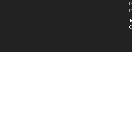
P
P
T
C