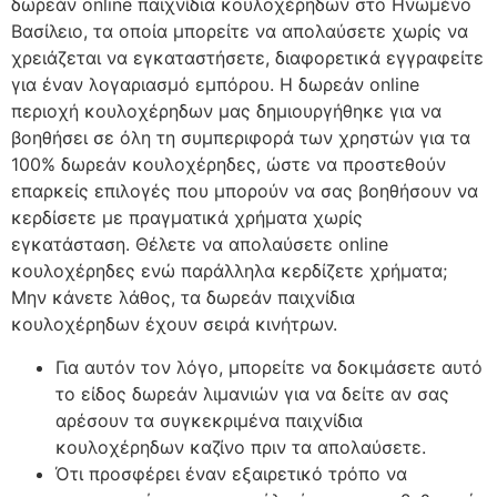
δωρεάν online παιχνίδια κουλοχέρηδων στο Ηνωμένο
Βασίλειο, τα οποία μπορείτε να απολαύσετε χωρίς να
χρειάζεται να εγκαταστήσετε, διαφορετικά εγγραφείτε
για έναν λογαριασμό εμπόρου. Η δωρεάν online
περιοχή κουλοχέρηδων μας δημιουργήθηκε για να
βοηθήσει σε όλη τη συμπεριφορά των χρηστών για τα
100% δωρεάν κουλοχέρηδες, ώστε να προστεθούν
επαρκείς επιλογές που μπορούν να σας βοηθήσουν να
κερδίσετε με πραγματικά χρήματα χωρίς
εγκατάσταση.
Θέλετε να απολαύσετε online
κουλοχέρηδες ενώ παράλληλα κερδίζετε χρήματα;
Μην κάνετε λάθος, τα δωρεάν παιχνίδια
κουλοχέρηδων έχουν σειρά κινήτρων.
Για αυτόν τον λόγο, μπορείτε να δοκιμάσετε αυτό
το είδος δωρεάν λιμανιών για να δείτε αν σας
αρέσουν τα συγκεκριμένα παιχνίδια
κουλοχέρηδων καζίνο πριν τα απολαύσετε.
Ότι προσφέρει έναν εξαιρετικό τρόπο να