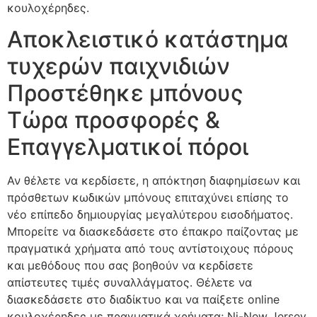
κουλοχέρηδες.
Αποκλειστικό κατάστημα
τυχερών παιχνιδιών
Προστέθηκε μπόνους
Τώρα προσφορές &
Επαγγελματικοί πόροι
Αν θέλετε να κερδίσετε, η απόκτηση διαφημίσεων και
πρόσθετων κωδικών μπόνους επιταχύνει επίσης το
νέο επίπεδο δημιουργίας μεγαλύτερου εισοδήματος.
Μπορείτε να διασκεδάσετε στο έπακρο παίζοντας με
πραγματικά χρήματα από τους αντίστοιχους πόρους
και μεθόδους που σας βοηθούν να κερδίσετε
απίστευτες τιμές συναλλάγματος. Θέλετε να
διασκεδάσετε στο διαδίκτυο και να παίξετε online
κουλοχέρηδες με πραγματικά χρήματα; Nj-New Jersey