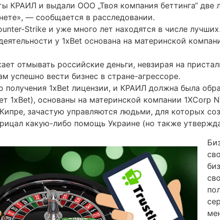
ы КРАИЛ и выдали ООО „Твоя компания беттинга“ две л
рнете», — сообщается в расследовании.
nter-Strike и уже много лет находятся в числе лучших
деятельности у 1xBet основана на материнской компан
жает отмывать российские деньги, невзирая на пристал
ам успешно вести бизнес в стране-агрессоре.
 получения 1xBet лицензии, и КРАИЛ должна была обра
т 1xBet), основаны на материнской компании 1XCorp N
 Кипре, зачастую управляются людьми, для которых с
трицал какую-либо помощь Украине (но также утверждал
Би
св
би
св
по
сер
ме