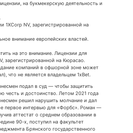
ицензии, на букмекерскую деятельность и
.
ии 1XCorp NV, зарегистрированной на
ьное внимание европейских властей.
тить на это внимание. Лицензии для
V, зарегистрированной на Кюрасао.
оздание компаний в офшорной зоне может
), что не является владельцем 1хBet.
знесмен подал в суд — чтобы защитить
ою честь и достоинство. Летом 2021 года
знесмен решил нарушить молчание и дал
ое первое интервью для «Форбс». Роман —
лучив аттестат о среднем образовании в
едине 90-х, поступил на факультет
неджмента Брянского государственного