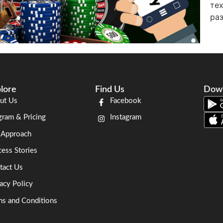
те
ра
lore
Find Us
Dow
ut Us
Facebook
gram & Pricing
Instagram
 Approach
cess Stories
tact Us
acy Policy
ms and Conditions