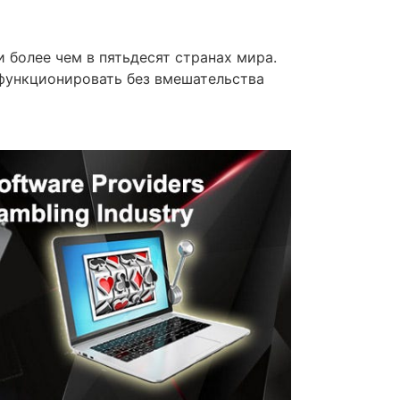
более чем в пятьдесят странах мира.
 функционировать без вмешательства