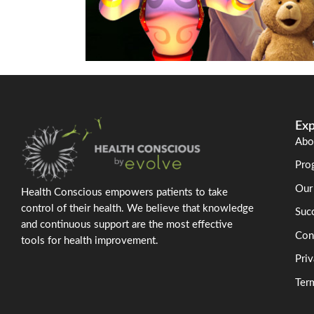
Exp
Abo
Pro
Our
Health Conscious empowers patients to take
control of their health. We believe that knowledge
Suc
and continuous support are the most effective
Con
tools for health improvement.
Priv
Ter