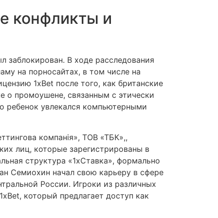
ие конфликты и
был заблокирован. В ходе расследования
аму на порносайтах, в том числе на
цензию 1xBet после того, как британские
е о промоушене, связанным с этически
го ребенок увлекался компьютерными
ттингова компанія», ТОВ «ТБК»,,
ких лиц, которые зарегистрированы в
альная структура «1хСтавка», формально
ман Семиохин начал свою карьеру в сфере
ентральной России. Игроки из различных
1xBet, который предлагает доступ как