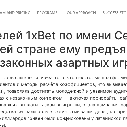
AM AND PRICING
PROGRAMS
OUR APPROACH
SUCCESS STO
елей 1xBet по имени С
шей стране ему предъ
законных азартных иг
ляторов снижается из-за того, что некоторые платформ
лиентов и методы расчёта коэффициентов, что вызывае
и), позволяла достигать молодежной и уязвимой ауди
ах с незаконным контентом — включая порносайты, с
овавших выплатить свои выигрыши, стала компания, за
средства сыграли роль в схеме отмывания денег, котор
 миллиардов гривен были конфискованы у латвийской пл
ны.