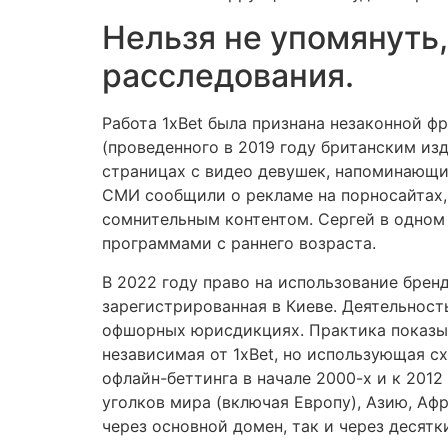
Нельзя не упомянуть
расследования.
Работа 1xBet была признана незаконной фр
(проведенного в 2019 году британским изд
страницах с видео девушек, напоминающих
СМИ сообщили о рекламе на порносайтах, 
сомнительным контентом. Сергей в одном
программами с раннего возраста.
В 2022 году право на использование брен
зарегистрированная в Киеве. Деятельност
офшорных юрисдикциях. Практика показыва
независимая от 1xBet, но использующая с
офлайн-беттинга в начале 2000-х и к 2012
уголков мира (включая Европу), Азию, Аф
через основной домен, так и через десятк