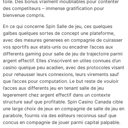
toile. Des bonus vraiment inoubliables pour contenter
des competiteurs – immense gratification pour
bienvenue compris.
En ce qui concerne Spin Salle de jeu, ces quelques
galbes quelques sortes de concept une plateforme,
avec des mesures generees en compagnie de cuirasser
vos sportifs aux etats-unis ou encadrer l’acces aux
differents gaming pour salle de jeu de trajectoire parmi
argent effectif. Elles s’inscrivent en utiles connues d’un
casino quelque peu acadien, avec des protocoles visant
pour rehausser leurs connexions, leurs virements sauf
que l’acces pour computation. Le but reste de vouloir
l’acces aux differents jeu en tenant salle de jeu
legerement chez argent effectif dans un contexte
structure sauf que profitable. Spin Casino Canada cible
une large choix de jeux en compagnie de salle de jeu en
parabole, fournis via des editeurs reconnus sauf que
concus en compagnie de jouer parmi capital palpable.