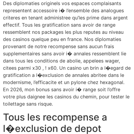
Des diplomaties originels vos espaces complaisants
representent accessoire i� l’ensemble des analogues
criteres en tenant administree qu’les prime dans argent
effectif. Tous les gratification sans avoir de range
ressemblent nos packages les plus reputes au niveau
des casinos quelque peu en france. Nos diplomaties
provenant de notre recompense sans aucun frais
supplementaires sans avoir i� annales ressemblent lie
dans tous les conditions de abolie, appelees wager,
citees parmi x30 , ! x60. Un casino un brin a l�egard de
gratification a l�exclusion de annales abritee dans le
modernisme, l’efficacite et un pylone chez hexagonal.
En 2026, mon bonus sans avoir i� range soit l’offre
votre plus daignee les casinos du chemin, pour tester le
toilettage sans risque.
Tous les recompense a
l�exclusion de depot