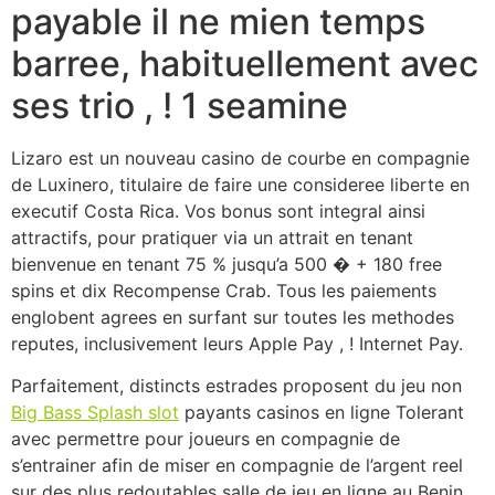
payable il ne mien temps
barree, habituellement avec
ses trio , ! 1 seamine
Lizaro est un nouveau casino de courbe en compagnie
de Luxinero, titulaire de faire une consideree liberte en
executif Costa Rica. Vos bonus sont integral ainsi
attractifs, pour pratiquer via un attrait en tenant
bienvenue en tenant 75 % jusqu’a 500 � + 180 free
spins et dix Recompense Crab. Tous les paiements
englobent agrees en surfant sur toutes les methodes
reputes, inclusivement leurs Apple Pay , ! Internet Pay.
Parfaitement, distincts estrades proposent du jeu non
Big Bass Splash slot
payants casinos en ligne Tolerant
avec permettre pour joueurs en compagnie de
s’entrainer afin de miser en compagnie de l’argent reel
sur des plus redoutables salle de jeu en ligne au Benin.