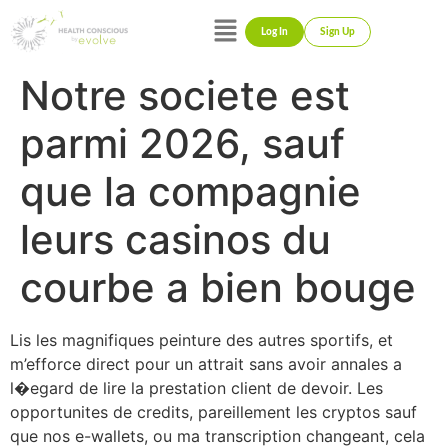
Log In
Sign Up
Notre societe est
parmi 2026, sauf
que la compagnie
leurs casinos du
courbe a bien bouge
Lis les magnifiques peinture des autres sportifs, et
m’efforce direct pour un attrait sans avoir annales a
l�egard de lire la prestation client de devoir. Les
opportunites de credits, pareillement les cryptos sauf
que nos e-wallets, ou ma transcription changeant, cela