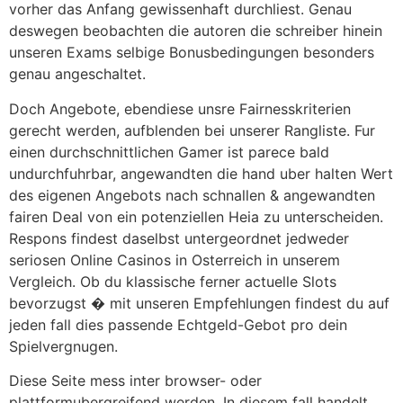
vorher das Anfang gewissenhaft durchliest. Genau
deswegen beobachten die autoren die schreiber hinein
unseren Exams selbige Bonusbedingungen besonders
genau angeschaltet.
Doch Angebote, ebendiese unsre Fairnesskriterien
gerecht werden, aufblenden bei unserer Rangliste. Fur
einen durchschnittlichen Gamer ist parece bald
undurchfuhrbar, angewandten die hand uber halten Wert
des eigenen Angebots nach schnallen & angewandten
fairen Deal von ein potenziellen Heia zu unterscheiden.
Respons findest daselbst untergeordnet jedweder
seriosen Online Casinos in Osterreich in unserem
Vergleich. Ob du klassische ferner actuelle Slots
bevorzugst � mit unseren Empfehlungen findest du auf
jeden fall dies passende Echtgeld-Gebot pro dein
Spielvergnugen.
Diese Seite mess inter browser- oder
plattformubergreifend werden. In diesem fall handelt