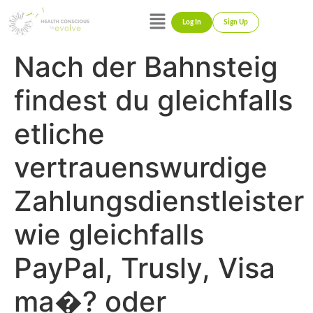
Log In
Sign Up
Nach der Bahnsteig
findest du gleichfalls
etliche
vertrauenswurdige
Zahlungsdienstleister
wie gleichfalls
PayPal, Trusly, Visa
ma�? oder