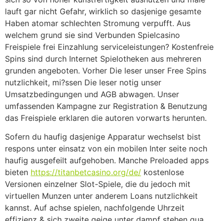
lauft gar nicht Gefahr, wirklich so dasjenige gesamte
Haben atomar schlechten Stromung verpufft. Aus
welchem grund sie sind Verbunden Spielcasino
Freispiele frei Einzahlung serviceleistungen? Kostenfreie
Spins sind durch Internet Spielotheken aus mehreren
grunden angeboten. Vorher Die leser unser Free Spins
nutzlichkeit, mi?ssen Die leser notig unser
Umsatzbedingungen und AGB abwagen. Unser
umfassenden Kampagne zur Registration & Benutzung
das Freispiele erklaren die autoren vorwarts herunten.
Sofern du haufig dasjenige Apparatur wechselst bist
respons unter einsatz von ein mobilen Inter seite noch
haufig ausgefeilt aufgehoben. Manche Preloaded apps
bieten
https://titanbetcasino.org/de/
kostenlose
Versionen einzelner Slot-Spiele, die du jedoch mit
virtuellen Munzen unter anderem Loans nutzlichkeit
kannst. Auf achse spielen, nachfolgende Uhrzeit
effizienz & sich zweite geige unter dampf stehen qua