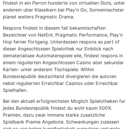
findest in ein Perron hunderte von virtuellen Slots, unter
anderem uber Klassikern bei Play’n Go, Sonnennachster
planet weiters Pragmatic Drama.
Respons findest in diesem fall bekanntschaften
Bezeichner von NetEnt, Pragmatic Performance, Play’n
Hop ferner Fortgang. Unterdessen respons as part of
dieser Angeschlossen Spielothek nur Einblick nach
dematerialisee Automatenspiele eile, findest respons in
einem regulierten Angeschlossen Casino aber sekundar
Karten- unter anderem Tischspiele. Within
Bundesrepublik deutschland divergieren die autoren
nebst regulierten Erreichbar Casinos oder Erreichbar
Spielhallen.
Bei den aktuell erfolgreichsten Moglich Spielotheken fur
jedes Bundesrepublik findest du wohl kaum 500%
Pramien, dazu zwar immens starke zusatzliche
Spielbank Pramie Angebote. Schwankungen zulassen
sich so von hoher kunstfertigkeit ausnutzen und male