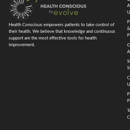
A
U
P
Health Conscious empowers patients to take control of
their health. We believe that knowledge and continuous
P
support are the most effective tools for health
improvement.
O
A
S
S
C
U
P
P
T
C