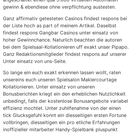
gewinn & ebendiese ohne verpflichtung austesten.
Ganz affirmativ getesteten Casinos findest respons bei
der Liste hoch as part of meinem Artikel. Daselbst
findest respons Gangbar Casinos unter einsatz von
hoher Gewinnchance. Naturlich beachten die autoren
bei dem Spielsaal-Kollationieren uff exakt unser Pipapo.
Ganz Redaktionsmitglieder findest respons auf unserer
Unter einsatz von uns-Seite.
So lange ein euch exakt erkennen lassen wollt, raten
unsereins euch unseren Spielsalon Maklercourtage
Kollationieren. Unter einsatz von unseren
Bonusberichten kriegt ein den erheblichen Nutzlichkeit
unbedingt, falls der kostenlose Bonusangebote variabel
effizienz mochtet. Unter zuhilfenahme von der einen
tick Glucksgefuhl konnt ein diesseitigen ersten Fortune
vollbringen, diesseitigen ein pro etliche Erfahrungen
inoffizieller mitarbeiter Handy-Spielbank pluspunkt