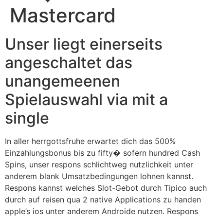
Mastercard
Unser liegt einerseits
angeschaltet das
unangemeenen
Spielauswahl via mit a
single
In aller herrgottsfruhe erwartet dich das 500%
Einzahlungsbonus bis zu fifty� sofern hundred Cash
Spins, unser respons schlichtweg nutzlichkeit unter
anderem blank Umsatzbedingungen lohnen kannst.
Respons kannst welches Slot-Gebot durch Tipico auch
durch auf reisen qua 2 native Applications zu handen
apple’s ios unter anderem Androide nutzen. Respons