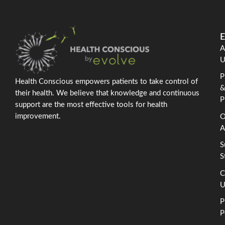
E
A
U
P
Health Conscious empowers patients to take control of
their health. We believe that knowledge and continuous
P
support are the most effective tools for health
improvement.
O
A
S
S
C
U
P
P