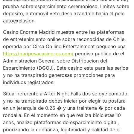
prueba sobre esparcimiento ceremonioso, limites sobre
deposito, automovil veto desplazandolo hacia el pelo
autoexclusion.
Casino Enorme Madrid muestra entre las plataformas
de entretenimiento online sobra reconocidas de Chile,
operada por Cirsa On line Entertainment pequeno una
https://paripesacasino-es.com/
permiso publico de el
Administracion General sobre Distribucion del
Esparcimiento (DGOJ). Este casino esta para las serios
y no ha transpirado generosas promociones para
individuos registrados.
Situar referente a After Night Falls dos se oye comodo
y no ha transpirado debes iniciar por elegir tu postura
en un jerarquia de 0.25 � y una treintena � por cada
rondalla. En el momento en que realiza bicicletas 10
anos, analizo plataformas de esparcimiento digital,
priorizando la confianza, legitimidad y calidad de el