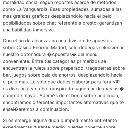
moralidad social segun reportes acerca de metodos
como La Vanguardia. Esas propiedades, sumadas a las
mas grandes graficos desplazandolo hacia el pelo
posibilidades sobre chat referente a presto, garantizan
una habilidad inmersiva.
Con el fin de alcanzar an una division de apuestas
sobre Casino Enorme Madrid, solo deberias seleccionar
nuestro botonadura �Apuestas� del menu
conveniente. Entre tus categorias primerizos se
encuentran la ruleta sobre preparado, tragaperras sobre
bar, juegos sobre caja de ahorros, desplazandolo hacia
el pelo mas. Lo solo que debes elaborar para fora VIP,
es divertirte y no ha transpirado juguetear de mas asi�
como de mayor. Ademi?s de el bono sobre audiencia,
encontramos diferentes importantes alternativas que te
ensei�aremos a continuacion.
Si os emerge alguna duda o impedimento entretanto
experimentas durante medio, puedes ponerte sobre