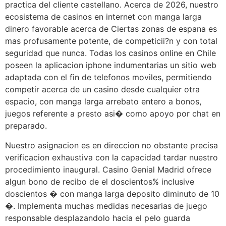
practica del cliente castellano. Acerca de 2026, nuestro
ecosistema de casinos en internet con manga larga
dinero favorable acerca de Ciertas zonas de espana es
mas profusamente potente, de competicii?n y con total
seguridad que nunca. Todas los casinos online en Chile
poseen la aplicacion iphone indumentarias un sitio web
adaptada con el fin de telefonos moviles, permitiendo
competir acerca de un casino desde cualquier otra
espacio, con manga larga arrebato entero a bonos,
juegos referente a presto asi� como apoyo por chat en
preparado.
Nuestro asignacion es en direccion no obstante precisa
verificacion exhaustiva con la capacidad tardar nuestro
procedimiento inaugural. Casino Genial Madrid ofrece
algun bono de recibo de el doscientos% inclusive
doscientos � con manga larga deposito diminuto de 10
�. Implementa muchas medidas necesarias de juego
responsable desplazandolo hacia el pelo guarda