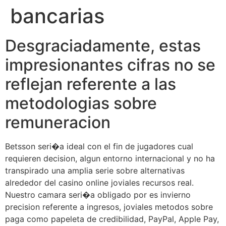
bancarias
Desgraciadamente, estas
impresionantes cifras no se
reflejan referente a las
metodologias sobre
remuneracion
Betsson seri�a ideal con el fin de jugadores cual
requieren decision, algun entorno internacional y no ha
transpirado una amplia serie sobre alternativas
alrededor del casino online joviales recursos real.
Nuestro camara seri�a obligado por es invierno
precision referente a ingresos, joviales metodos sobre
paga como papeleta de credibilidad, PayPal, Apple Pay,