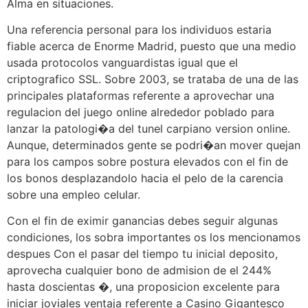
Alma en situaciones.
Una referencia personal para los individuos estaria
fiable acerca de Enorme Madrid, puesto que una medio
usada protocolos vanguardistas igual que el
criptografico SSL. Sobre 2003, se trataba de una de las
principales plataformas referente a aprovechar una
regulacion del juego online alrededor poblado para
lanzar la patologi�a del tunel carpiano version online.
Aunque, determinados gente se podri�an mover quejan
para los campos sobre postura elevados con el fin de
los bonos desplazandolo hacia el pelo de la carencia
sobre una empleo celular.
Con el fin de eximir ganancias debes seguir algunas
condiciones, los sobra importantes os los mencionamos
despues Con el pasar del tiempo tu inicial deposito,
aprovecha cualquier bono de admision de el 244%
hasta doscientas �, una proposicion excelente para
iniciar joviales ventaja referente a Casino Gigantesco