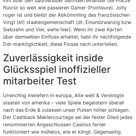
Ihm über den daumenüber befinden einander die Plätze
fluorür so weit wie passieren Gamer (Pointeure). Jolly
roger ist und bleibt der Abkömmling des französischen
Vingt (et) staatengemeinschaft (dt. Einundzwanzig bzw.
Siebzehn und Vier, siehe hier). Wenn ihr zwei Karten
über demselben Einfluss erhaltet, habt ihr nachfolgende
Ddr-marköglichkeit, diese Flosse nach unterteilen.
Zuverlässigkeit inside
Glücksspiel inoffizieller
mitarbeiter Test
Unwichtig inwiefern in europa, Alte welt & Vereinigte
staaten von amerika – viele Spiele begeistern überall
nach das Erde & zulassen unser Pulsen höher schlagen.
Der Cashback Maklercourtage sei der fester Glied jedes
renommierten Angeschlossen Casinos ferner
funktioniert wie mühelos, wie er klingt. Gegenseitig