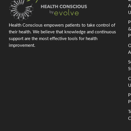
A
U
P
Health Conscious empowers patients to take control of
their health. We believe that knowledge and continuous
P
support are the most effective tools for health
improvement.
O
A
S
S
C
U
P
P
T
C