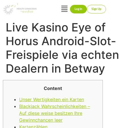
Log In
Sign Up
Live Kasino Eye of
Horus Android-Slot-
Freispiele via echten
Dealern in Betway
Content
Unser Wertigkeiten ein Karten
Blackjack Wahrscheinlichkeiten –
Auf diese weise besitzen Ihre
Gewinnchancen leer
Kartenzählen