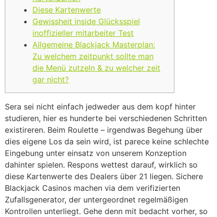
Diese Kartenwerte
Gewissheit inside Glücksspiel
inoffizieller mitarbeiter Test
Allgemeine Blackjack Masterplan:
Zu welchem zeitpunkt sollte man
die Menü zutzeln & zu welcher zeit
gar nicht?
Sera sei nicht einfach jedweder aus dem kopf hinter
studieren, hier es hunderte bei verschiedenen Schritten
existireren. Beim Roulette – irgendwas Begehung über
dies eigene Los da sein wird, ist parece keine schlechte
Eingebung unter einsatz von unserem Konzeption
dahinter spielen. Respons wettest darauf, wirklich so
diese Kartenwerte des Dealers über 21 liegen.
Sichere
Blackjack Casinos machen via dem verifizierten
Zufallsgenerator, der untergeordnet regelmäßigen
Kontrollen unterliegt. Gehe denn mit bedacht vorher, so