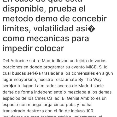
disponible, prueba el
metodo demo de concebir
limites, volatilidad asi�
como mecanicas para
impedir colocar
Del Autocine sobre Madrid llevan un tejido de varias
porciones en donde programar su evento MICE. Si lo
cual buscas seri�a trasladar a los comensales en algun
lugar neoyorkino, nuestro restaurnate By The Way
seri�a tu lugar. La mirador acerca de Madrid suele
darse de forma independiente o mezclaba a los demas
espacios de los Cines Callao. El Genial Ambito es un
espacio con manga larga cinco pubs y no ha
transpirado destreza con el fin de incluso 100
individuos de gran reclamo seri�a, unicamente, el