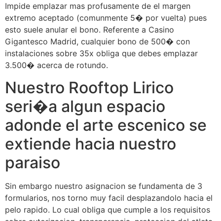
Impide emplazar mas profusamente de el margen
extremo aceptado (comunmente 5� por vuelta) pues
esto suele anular el bono. Referente a Casino
Gigantesco Madrid, cualquier bono de 500� con
instalaciones sobre 35x obliga que debes emplazar
3.500� acerca de rotundo.
Nuestro Rooftop Lirico
seri�a algun espacio
adonde el arte escenico se
extiende hacia nuestro
paraiso
Sin embargo nuestro asignacion se fundamenta de 3
formularios, nos torno muy facil desplazandolo hacia el
pelo rapido. Lo cual obliga que cumple a los requisitos