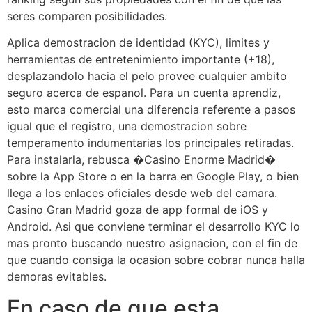
seres comparen posibilidades.
Aplica demostracion de identidad (KYC), limites y
herramientas de entretenimiento importante (+18),
desplazandolo hacia el pelo provee cualquier ambito
seguro acerca de espanol. Para un cuenta aprendiz,
esto marca comercial una diferencia referente a pasos
igual que el registro, una demostracion sobre
temperamento indumentarias los principales retiradas.
Para instalarla, rebusca �Casino Enorme Madrid�
sobre la App Store o en la barra en Google Play, o bien
llega a los enlaces oficiales desde web del camara.
Casino Gran Madrid goza de app formal de iOS y
Android. Asi que conviene terminar el desarrollo KYC lo
mas pronto buscando nuestro asignacion, con el fin de
que cuando consiga la ocasion sobre cobrar nunca halla
demoras evitables.
En caso de que esta