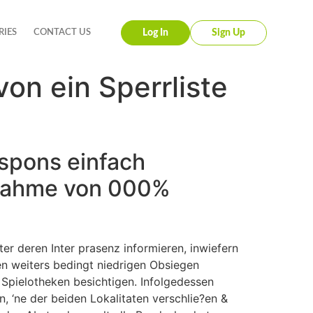
RIES
CONTACT US
Log In
Sign Up
von ein Sperrliste
espons einfach
enahme von 000%
ter deren Inter prasenz informieren, inwiefern
en weiters bedingt niedrigen Obsiegen
 Spielotheken besichtigen. Infolgedessen
n, ‘ne der beiden Lokalitaten verschlie?en &