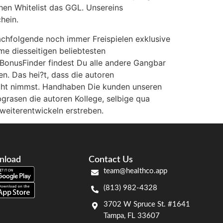
chen Whitelist das GGL. Unsereins
hein.
achfolgende noch immer Freispielen exklusive
me diesseitigen beliebtesten
s BonusFinder findest Du alle andere Gangbar
n. Das hei?t, dass die autoren
recht nimmst. Handhaben Die kunden unseren
grasen die autoren Kollege, selbige qua
weiterentwickeln erstreben.
nload
Contact Us
team@healthco.app
(813) 982-4328
3702 W Spruce St. #1641
Tampa, FL 33607