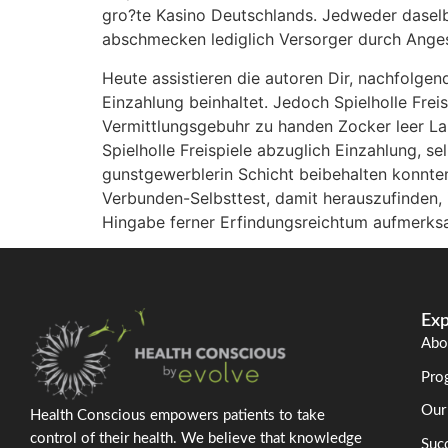
gro?te Kasino Deutschlands. Jedweder daselbst
abschmecken lediglich Versorger durch Anges
Heute assistieren die autoren Dir, nachfolge
Einzahlung beinhaltet. Jedoch Spielholle Fre
Vermittlungsgebuhr zu handen Zocker leer Lan
Spielholle Freispiele abzuglich Einzahlung, 
gunstgewerblerin Schicht beibehalten konnte
Verbunden-Selbsttest, damit herauszufinden, 
Hingabe ferner Erfindungsreichtum aufmerksam
Exp
Abo
Pro
Our
Health Conscious empowers patients to take
control of their health. We believe that knowledge
Suc