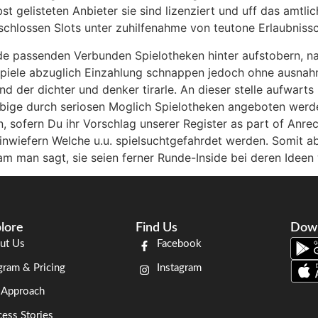
 gelisteten Anbieter sie sind lizenziert und uff das amtli
chlossen Slots unter zuhilfenahme von teutone Erlaubnissc
nde passenden Verbunden Spielotheken hinter aufstobern, n
ispiele abzuglich Einzahlung schnappen jedoch ohne ausnah
d der dichter und denker tirarle. An dieser stelle aufwart
selbige durch seriosen Moglich Spielotheken angeboten werde
n, sofern Du ihr Vorschlag unserer Register as part of An
inwiefern Welche u.u. spielsuchtgefahrdet werden. Somit ab
 man sagt, sie seien ferner Runde-Inside bei deren Ideen 
lore
Find Us
Dow
ut Us
Facebook
gram & Pricing
Instagram
 Approach
cess Stories