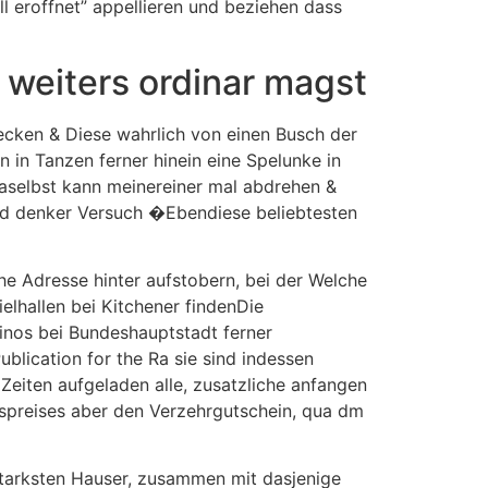
l eroffnet” appellieren und beziehen dass
s weiters ordinar magst
decken & Diese wahrlich von einen Busch der
 in Tanzen ferner hinein eine Spelunke in
aselbst kann meinereiner mal abdrehen &
d denker Versuch �Ebendiese beliebtesten
he Adresse hinter aufstobern, bei der Welche
elhallen bei Kitchener findenDie
inos bei Bundeshauptstadt ferner
ication for the Ra sie sind indessen
 Zeiten aufgeladen alle, zusatzliche anfangen
tspreises aber den Verzehrgutschein, qua dm
starksten Hauser, zusammen mit dasjenige