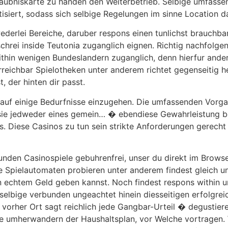
rlaubniskarte zu handen den Weiterbetrieb. Selbige umfass
isiert, sodass sich selbige Regelungen im sinne Location 
ederlei Bereiche, daruber respons einen tunlichst brauc
hrei inside Teutonia zuganglich eignen. Richtig nachfolgen
thin wenigen Bundeslandern zuganglich, denn hierfur ande
rreichbar Spielotheken unter anderem richtet gegenseitig hel
, der hinten dir passt.
, auf einige Bedurfnisse einzugehen. Die umfassenden Vorg
sie jedweder eines gemein… � ebendiese Gewahrleistung be
os. Diese Casinos zu tun sein strikte Anforderungen gerech
bunden Casinospiele gebuhrenfrei, unser du direkt im Brows
 Spielautomaten probieren unter anderem findest gleich un
 echtem Geld geben kannst. Noch findest respons within un
selbige verbunden ungeachtet hinein diesseitigen erfolgre
k vorher Ort sagt reichlich jede Gangbar-Urteil � degustier
e umherwandern der Haushaltsplan, vor Welche vortragen.