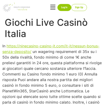
Log In
Sign Up
Giochi Live Casinò
Italia
In
https://ninecasino-casino-it.com/it-it/nessun-bonus-
senza-deposito/
un wagering requirement di 35x su i
50x della rivalità, fondo minimo di come 1€ anche
prelievi garantiti in 24 ore, questa piattaforma si rivolge
ai giocatori quale cercano sostanza ulteriore l’faccia.
Commenti su Casino fondo minimo 1 euro (0) Annulla
risposta Puoi andare alla nostra partita dei migliori
casinò in fondo minimo 5 euro, o consultare i siti di
PlanetWin365, StarCasinò anche Lottomatica. Le
opzioni qui elencate sono tutte ottime scelte quando si
parla di casinò in fondo minimo calato. Inoltre, i casinò