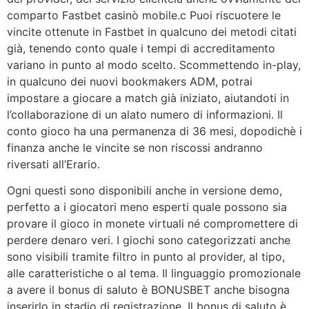
comparto Fastbet casinò mobile.c Puoi riscuotere le
vincite ottenute in Fastbet in qualcuno dei metodi citati
già, tenendo conto quale i tempi di accreditamento
variano in punto al modo scelto. Scommettendo in-play,
in qualcuno dei nuovi bookmakers ADM, potrai
impostare a giocare a match già iniziato, aiutandoti in
l’collaborazione di un alato numero di informazioni. Il
conto gioco ha una permanenza di 36 mesi, dopodichè i
finanza anche le vincite se non riscossi andranno
riversati all’Erario.
Ogni questi sono disponibili anche in versione demo,
perfetto a i giocatori meno esperti quale possono sia
provare il gioco in monete virtuali né compromettere di
perdere denaro veri. I giochi sono categorizzati anche
sono visibili tramite filtro in punto al provider, al tipo,
alle caratteristiche o al tema. Il linguaggio promozionale
a avere il bonus di saluto è BONUSBET anche bisogna
inserirlo in stadio di registrazione. Il bonus di saluto è