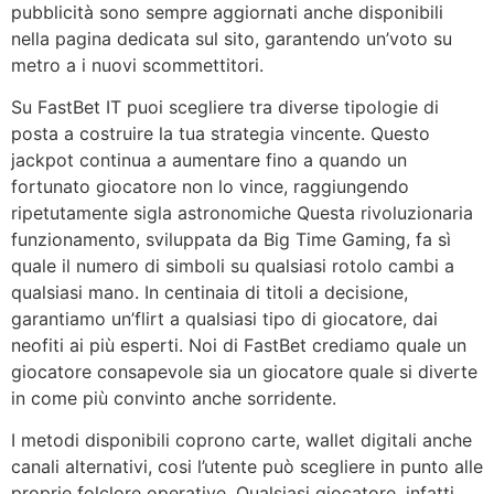
pubblicità sono sempre aggiornati anche disponibili
nella pagina dedicata sul sito, garantendo un’voto su
metro a i nuovi scommettitori.
Su FastBet IT puoi scegliere tra diverse tipologie di
posta a costruire la tua strategia vincente. Questo
jackpot continua a aumentare fino a quando un
fortunato giocatore non lo vince, raggiungendo
ripetutamente sigla astronomiche Questa rivoluzionaria
funzionamento, sviluppata da Big Time Gaming, fa sì
quale il numero di simboli su qualsiasi rotolo cambi a
qualsiasi mano. In centinaia di titoli a decisione,
garantiamo un’flirt a qualsiasi tipo di giocatore, dai
neofiti ai più esperti. Noi di FastBet crediamo quale un
giocatore consapevole sia un giocatore quale si diverte
in come più convinto anche sorridente.
I metodi disponibili coprono carte, wallet digitali anche
canali alternativi, cosi l’utente può scegliere in punto alle
proprie folclore operative. Qualsiasi giocatore, infatti,