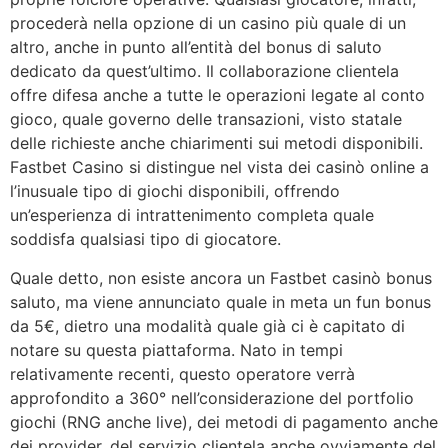
procederà nella opzione di un casino più quale di un
altro, anche in punto all’entità del bonus di saluto
dedicato da quest’ultimo. Il collaborazione clientela
offre difesa anche a tutte le operazioni legate al conto
gioco, quale governo delle transazioni, visto statale
delle richieste anche chiarimenti sui metodi disponibili.
Fastbet Casino si distingue nel vista dei casinò online a
l’inusuale tipo di giochi disponibili, offrendo
un’esperienza di intrattenimento completa quale
soddisfa qualsiasi tipo di giocatore.
Quale detto, non esiste ancora un Fastbet casinò bonus
saluto, ma viene annunciato quale in meta un fun bonus
da 5€, dietro una modalità quale già ci è capitato di
notare su questa piattaforma. Nato in tempi
relativamente recenti, questo operatore verrà
approfondito a 360° nell’considerazione del portfolio
giochi (RNG anche live), dei metodi di pagamento anche
dei provider, del servizio clientela anche ovviamente del