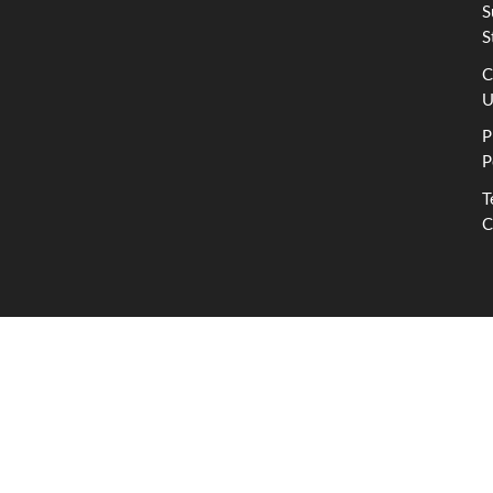
S
S
C
U
P
P
T
C