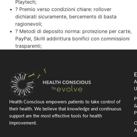
Playtech;
? Premio verso condizioni chiare: rollover
dichiarati sicuramente, bercements di basta
ragionevoli;
? Metodi di deposito norma: protezione per carte,
PayPal, Skrill addirittura bonifici con commissioni
trasparenti;
E
A
U
P
Health Conscious empowers patients to take control of
their health. We believe that knowledge and continuous
P
support are the most effective tools for health
improvement.
O
A