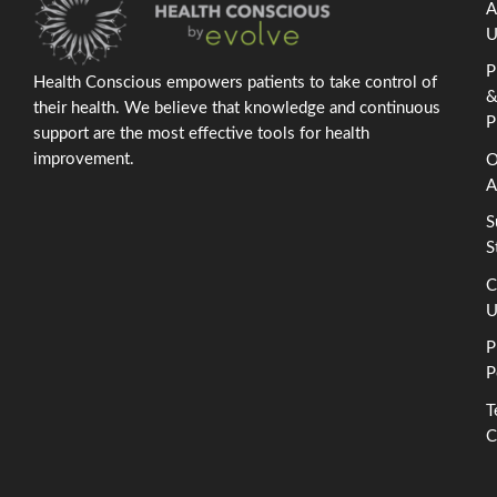
A
U
P
Health Conscious empowers patients to take control of
their health. We believe that knowledge and continuous
P
support are the most effective tools for health
improvement.
O
A
S
S
C
U
P
P
T
C