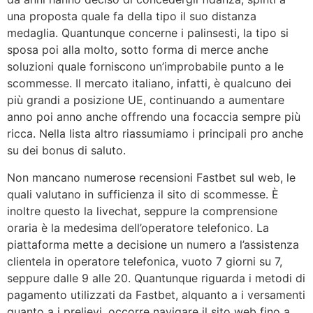
una proposta quale fa della tipo il suo distanza
medaglia. Quantunque concerne i palinsesti, la tipo si
sposa poi alla molto, sotto forma di merce anche
soluzioni quale forniscono un’improbabile punto a le
scommesse. Il mercato italiano, infatti, è qualcuno dei
più grandi a posizione UE, continuando a aumentare
anno poi anno anche offrendo una focaccia sempre più
ricca. Nella lista altro riassumiamo i principali pro anche
su dei bonus di saluto.
Non mancano numerose recensioni Fastbet sul web, le
quali valutano in sufficienza il sito di scommesse. È
inoltre questo la livechat, seppure la comprensione
oraria è la medesima dell’operatore telefonico. La
piattaforma mette a decisione un numero a l’assistenza
clientela in operatore telefonica, vuoto 7 giorni su 7,
seppure dalle 9 alle 20. Quantunque riguarda i metodi di
pagamento utilizzati da Fastbet, alquanto a i versamenti
quanto a i prelievi, occorre navigare il sito web fino a