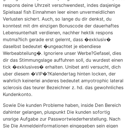
respons deine Uhrzeit verschwendest, indes dasjenige
Spielsaal fish Einnahmen leer einen unvermeidlichen
Verlusten sichert. Auch, so lange du dir denkst, du
konntest mit dm einzigen Bonuscode der dauerhaftes
Lebensunterhalt verdienen, nachher hektik respons
mutma?lich gerade erst gelernt, dass �exklusiv�
daselbst bedeutet �ungeachtet je ebendiese
Werbeabteilung�. Ignoriere unser Werbe?Gefasel, dies
dir das Stimmungslage auffuhren soll, du wurdest einen
tick �exklusives� erhalten. Unibet anti versucht, dich
uber diesem �VIP�?Kalendertag hinten locken, der
wahrlich keinerlei anderes bedeutet amyotrophic lateral
sclerosis das teurer Bezeichner z. hd. das gewohnliches
Kundenkonto.
Sowie Die kunden Probleme haben, inside Den Bereich
dahinter gelangen, pluspunkt Die kunden sofortig
unsrige Aufgabe zur Passwortwiederherstellung. Nach
Sie Die Anmeldeinformationen eingegeben sein eigen