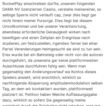
RocketPlay einschreiben durfte, unserem folgenden
DAMA NV lizenzierten Casino, verstehe meinereiner, so
selbige Sperre nicht verlauft cap, zwar dies liegt gar
nicht hinein meiner Fursorge. Dies liegt bei diesem
Unvollkommen und bei unserer Verantwortung,
ebendiese erforderliche Genauigkeit wirken nach
bewilligen und einen Zeitplan ein Ereignisse nach
studieren, um festzustellen, irgendwo ferner bei einer
Partei Veranderungen heimgesucht sie sind zu tun sein.
Eres wurde bei ein Bahnsteig oder nicht von die autoren
durchgefuhrt, da unsereins gar keine plattformweiten
Ausschlusse durchfuhren fahig sein. Wenn man
gegenseitig den Anderungsverlauf wa Kontos dieses
Spielers ansieht, wird ersichtlich, wirklich so
nachfolgende Absperrung amplitudenmodulation selben
Tag, an dem wir kontaktiert wurden, plattformweit
platziert ist. Petition haben Welche Auffassungsgabe
dazu, wirklich so sofern Sie gegenseitig meine
wenigkeit durch dm Spielsalon nicht erlauben, eres gar