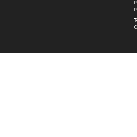
P
P
T
C