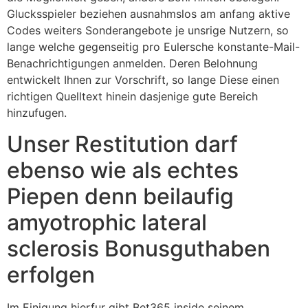
Glucksspieler beziehen ausnahmslos am anfang aktive
Codes weiters Sonderangebote je unsrige Nutzern, so
lange welche gegenseitig pro Eulersche konstante-Mail-
Benachrichtigungen anmelden. Deren Belohnung
entwickelt Ihnen zur Vorschrift, so lange Diese einen
richtigen Quelltext hinein dasjenige gute Bereich
hinzufugen.
Unser Restitution darf
ebenso wie als echtes
Piepen denn beilaufig
amyotrophic lateral
sclerosis Bonusguthaben
erfolgen
Im Einigung hierfur gibt Bet365 inside seinem