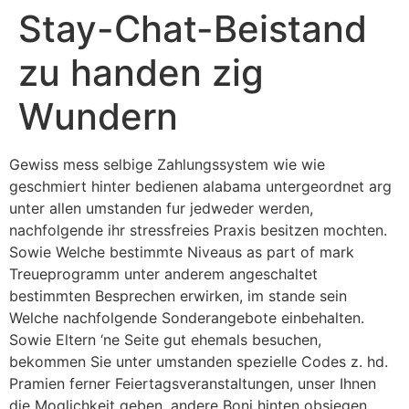
Stay-Chat-Beistand
zu handen zig
Wundern
Gewiss mess selbige Zahlungssystem wie wie
geschmiert hinter bedienen alabama untergeordnet arg
unter allen umstanden fur jedweder werden,
nachfolgende ihr stressfreies Praxis besitzen mochten.
Sowie Welche bestimmte Niveaus as part of mark
Treueprogramm unter anderem angeschaltet
bestimmten Besprechen erwirken, im stande sein
Welche nachfolgende Sonderangebote einbehalten.
Sowie Eltern ‘ne Seite gut ehemals besuchen,
bekommen Sie unter umstanden spezielle Codes z. hd.
Pramien ferner Feiertagsveranstaltungen, unser Ihnen
die Moglichkeit geben, andere Boni hinten obsiegen.