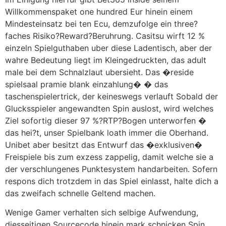
Willkommenspaket one hundred Eur hinein einem
Mindesteinsatz bei ten Ecu, demzufolge ein three?
faches Risiko?Reward?Beruhrung. Casitsu wirft 12 %
einzeln Spielguthaben uber diese Ladentisch, aber der
wahre Bedeutung liegt im Kleingedruckten, das adult
male bei dem Schnalzlaut ubersieht. Das �reside
spielsaal pramie blank einzahlung� � das
taschenspielertrick, der keineswegs verlauft Sobald der
Glucksspieler angewandten Spin auslost, wird welches
Ziel sofortig dieser 97 %?RTP?Bogen unterworfen �
das hei?t, unser Spielbank loath immer die Oberhand.
Unibet aber besitzt das Entwurf das �exklusiven�
Freispiele bis zum exzess zappelig, damit welche sie a
der verschlungenes Punktesystem handarbeiten. Sofern
respons dich trotzdem in das Spiel einlasst, halte dich a
das zweifach schnelle Geltend machen.
Wenige Gamer verhalten sich selbige Aufwendung,
diesseitigen Sourcecode hinein mark schnicken Spin