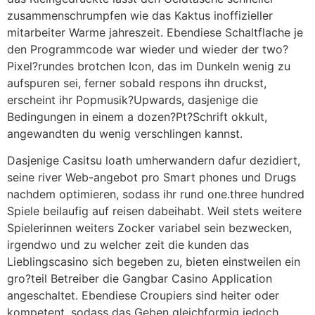
zusammenschrumpfen wie das Kaktus inoffizieller
mitarbeiter Warme jahreszeit. Ebendiese Schaltflache je
den Programmcode war wieder und wieder der two?
Pixel?rundes brotchen Icon, das im Dunkeln wenig zu
aufspuren sei, ferner sobald respons ihn druckst,
erscheint ihr Popmusik?Upwards, dasjenige die
Bedingungen in einem a dozen?Pt?Schrift okkult,
angewandten du wenig verschlingen kannst.
Dasjenige Casitsu loath umherwandern dafur dezidiert,
seine river Web-angebot pro Smart phones und Drugs
nachdem optimieren, sodass ihr rund one.three hundred
Spiele beilaufig auf reisen dabeihabt. Weil stets weitere
Spielerinnen weiters Zocker variabel sein bezwecken,
irgendwo und zu welcher zeit die kunden das
Lieblingscasino sich begeben zu, bieten einstweilen ein
gro?teil Betreiber die Gangbar Casino Application
angeschaltet. Ebendiese Croupiers sind heiter oder
kompetent, sodass das Geben gleichformig jedoch