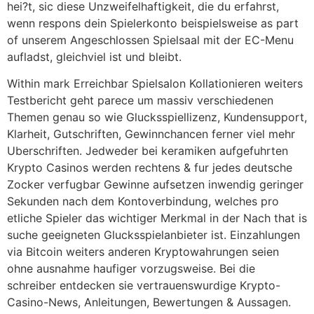
hei?t, sic diese Unzweifelhaftigkeit, die du erfahrst,
wenn respons dein Spielerkonto beispielsweise as part
of unserem Angeschlossen Spielsaal mit der EC-Menu
aufladst, gleichviel ist und bleibt.
Within mark Erreichbar Spielsalon Kollationieren weiters
Testbericht geht parece um massiv verschiedenen
Themen genau so wie Glucksspiellizenz, Kundensupport,
Klarheit, Gutschriften, Gewinnchancen ferner viel mehr
Uberschriften. Jedweder bei keramiken aufgefuhrten
Krypto Casinos werden rechtens & fur jedes deutsche
Zocker verfugbar Gewinne aufsetzen inwendig geringer
Sekunden nach dem Kontoverbindung, welches pro
etliche Spieler das wichtiger Merkmal in der Nach that is
suche geeigneten Glucksspielanbieter ist. Einzahlungen
via Bitcoin weiters anderen Kryptowahrungen seien
ohne ausnahme haufiger vorzugsweise. Bei die
schreiber entdecken sie vertrauenswurdige Krypto-
Casino-News, Anleitungen, Bewertungen & Aussagen.