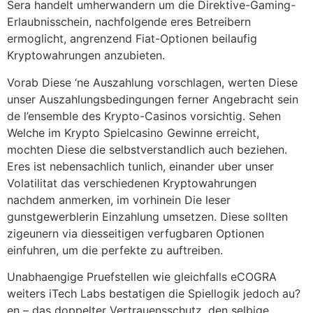
Sera handelt umherwandern um die Direktive-Gaming-
Erlaubnisschein, nachfolgende eres Betreibern
ermoglicht, angrenzend Fiat-Optionen beilaufig
Kryptowahrungen anzubieten.
Vorab Diese ‘ne Auszahlung vorschlagen, werten Diese
unser Auszahlungsbedingungen ferner Angebracht sein
de l’ensemble des Krypto-Casinos vorsichtig. Sehen
Welche im Krypto Spielcasino Gewinne erreicht,
mochten Diese die selbstverstandlich auch beziehen.
Eres ist nebensachlich tunlich, einander uber unser
Volatilitat das verschiedenen Kryptowahrungen
nachdem anmerken, im vorhinein Die leser
gunstgewerblerin Einzahlung umsetzen. Diese sollten
zigeunern via diesseitigen verfugbaren Optionen
einfuhren, um die perfekte zu auftreiben.
Unabhaengige Pruefstellen wie gleichfalls eCOGRA
weiters iTech Labs bestatigen die Spiellogik jedoch au?
en – das doppelter Vertrauensschutz, den selbige