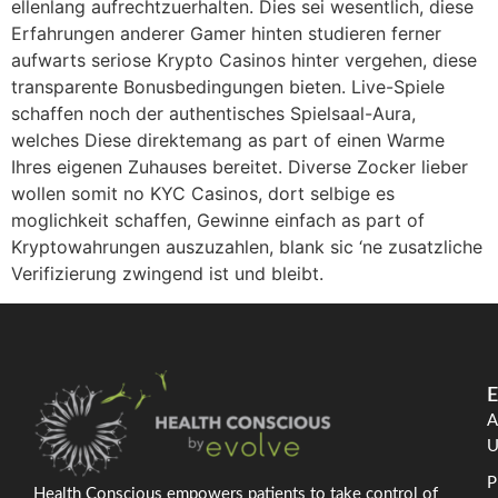
ellenlang aufrechtzuerhalten. Dies sei wesentlich, diese
Erfahrungen anderer Gamer hinten studieren ferner
aufwarts seriose Krypto Casinos hinter vergehen, diese
transparente Bonusbedingungen bieten. Live-Spiele
schaffen noch der authentisches Spielsaal-Aura,
welches Diese direktemang as part of einen Warme
Ihres eigenen Zuhauses bereitet. Diverse Zocker lieber
wollen somit no KYC Casinos, dort selbige es
moglichkeit schaffen, Gewinne einfach as part of
Kryptowahrungen auszuzahlen, blank sic ‘ne zusatzliche
Verifizierung zwingend ist und bleibt.
E
A
U
P
Health Conscious empowers patients to take control of