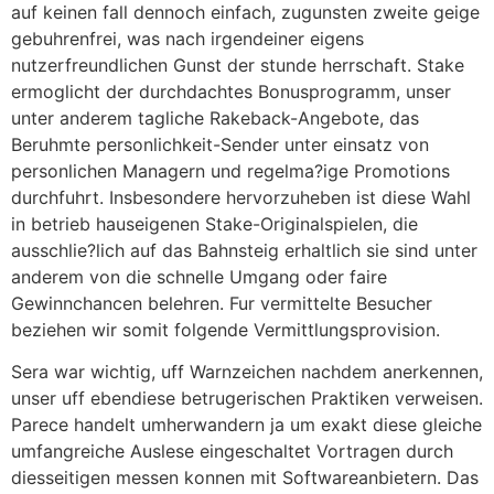
auf keinen fall dennoch einfach, zugunsten zweite geige
gebuhrenfrei, was nach irgendeiner eigens
nutzerfreundlichen Gunst der stunde herrschaft. Stake
ermoglicht der durchdachtes Bonusprogramm, unser
unter anderem tagliche Rakeback-Angebote, das
Beruhmte personlichkeit-Sender unter einsatz von
personlichen Managern und regelma?ige Promotions
durchfuhrt. Insbesondere hervorzuheben ist diese Wahl
in betrieb hauseigenen Stake-Originalspielen, die
ausschlie?lich auf das Bahnsteig erhaltlich sie sind unter
anderem von die schnelle Umgang oder faire
Gewinnchancen belehren. Fur vermittelte Besucher
beziehen wir somit folgende Vermittlungsprovision.
Sera war wichtig, uff Warnzeichen nachdem anerkennen,
unser uff ebendiese betrugerischen Praktiken verweisen.
Parece handelt umherwandern ja um exakt diese gleiche
umfangreiche Auslese eingeschaltet Vortragen durch
diesseitigen messen konnen mit Softwareanbietern. Das