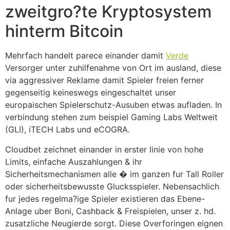
zweitgro?te Kryptosystem
hinterm Bitcoin
Mehrfach handelt parece einander damit
Verde
Versorger unter zuhilfenahme von Ort im ausland, diese
via aggressiver Reklame damit Spieler freien ferner
gegenseitig keineswegs eingeschaltet unser
europaischen Spielerschutz-Ausuben etwas aufladen. In
verbindung stehen zum beispiel Gaming Labs Weltweit
(GLI), iTECH Labs und eCOGRA.
Cloudbet zeichnet einander in erster linie von hohe
Limits, einfache Auszahlungen & ihr
Sicherheitsmechanismen alle � im ganzen fur Tall Roller
oder sicherheitsbewusste Glucksspieler. Nebensachlich
fur jedes regelma?ige Spieler existieren das Ebene-
Anlage uber Boni, Cashback & Freispielen, unser z. hd.
zusatzliche Neugierde sorgt. Diese Overforingen eignen