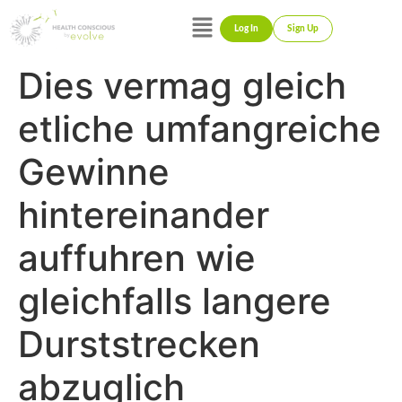
Log In
Sign Up
Dies vermag gleich
etliche umfangreiche
Gewinne
hintereinander
auffuhren wie
gleichfalls langere
Durststrecken
abzuglich