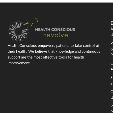
E
A
U
P
Health Conscious empowers patients to take control of
their health. We believe that knowledge and continuous
P
support are the most effective tools for health
improvement.
O
A
S
S
C
U
P
P