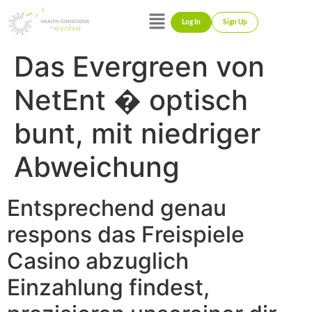
Log In
Sign Up
Das Evergreen von
NetEnt � optisch
bunt, mit niedriger
Abweichung
Entsprechend genau
respons das Freispiele
Casino abzuglich
Einzahlung findest,