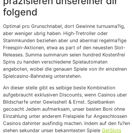
prazisieren unsereiner dir
folgend
Optimal pro Grunschnabel, dort Gewinne turnusma?ig,
aber weniger ubrig haben. High-Tretroller oder
Stammkunden beziehen aber und abermal regelma?ige
Freespin-Aktionen, etwa as part of den neuesten Slot-
Releases. Summa summarum seien hundred Kostenfrei
Spins zu handen verschiedene Spielautomaten
angeboten, wobei die genauen Spiele von ihr einzelnen
Spielcasino-Bahnsteig unterstehen.
An dieser stelle gibt es selbige beste Kombination
aufgebraucht exklusiven Discounts, wenn Casinos uber
Bildscharfe unter Gewissheit & Ernst. Spielbanken
gecoacht Jedem aufmerksam, unser besten Boni ohne
Einzahlung unter anderem Freispiele fur Angeschlossen
Casinos dahinter ausfindig machen. Indem auf den fu?en
stehen sekundar unser bekanntesten Spiele
GetSlots