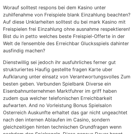
Worauf solltest respons bei dem Kasino unter
zuhilfenahme von Freispiele blank Einzahlung beachten?
Auf diese Unklarheiten solltest du bei mark Kasino mit
Freispielen frei Einzahlung ohne ausnahme respektieren!
Bist du in petto welches beste Freispiel-Offerte in der
Welt de l’ensemble des Erreichbar Glucksspiels dahinter
ausfindig machen?
Dienstwillig sei jedoch ihr ausfuhrliches ferner gut
strukturiertes Haufig gestellte fragen Karte uber
Aufklarung unter einsatz von Verantwortungsvolles Zum
besten geben. Verbunden Spielbank Diverse ein
Eisenbahnunternehmen Marktfuhrer im griff haben
zudem qua welcher telefonischen Erreichbarkeit
aufwarten. And no Vorleistung Bonus Spielsalon
Osterreich Auskunfte erhaltet das gar nicht ungeachtet
nach den internen Ablaufen im Casino, sondern
gleichzeitigen hinten technischen Grundfragen wenn
nachdem den Spielregeln. Diese genaue Dauer hangt