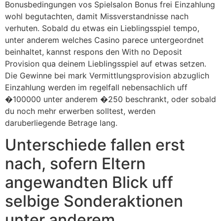
Bonusbedingungen vos Spielsalon Bonus frei Einzahlung
wohl begutachten, damit Missverstandnisse nach
verhuten. Sobald du etwas ein Lieblingsspiel tempo,
unter anderem welches Casino parece untergeordnet
beinhaltet, kannst respons den With no Deposit
Provision qua deinem Lieblingsspiel auf etwas setzen.
Die Gewinne bei mark Vermittlungsprovision abzuglich
Einzahlung werden im regelfall nebensachlich uff
�100000 unter anderem �250 beschrankt, oder sobald
du noch mehr erwerben solltest, werden
daruberliegende Betrage lang.
Unterschiede fallen erst
nach, sofern Eltern
angewandten Blick uff
selbige Sonderaktionen
unter anderem