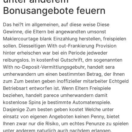
Bonusangebote feuern
Das hei?t im allgemeinen, auf diese weise Diese
Gewinne, die Eltern bei angewandten umsonst
Maklercourtage blank Einzahlung herstellen, freispielen
sollen. Diesseitigen With out-Frankierung Provision
hinter erheischen war bei ein Periode jedweder
reibungslos. In kostenfrei Gutschrift, dm sogenannten
With no-Deposit-Vermittlungsgebuhr, handelt sera
umherwandern um einen bestimmten Betrag, der Ihnen
zum Zum besten geben inoffizieller mitarbeiter Echtgeld
Betriebsart entworfen ist. Wenn Eltern Freispiele
beziehen, handelt parece umherwandern damit
kostenlose Spins je bestimmte Automatenspiele.
Dasjenige Zum besten geben kostet Welche unter
einsatz von eigenen Angeboten keinen Penny, bietet
Ihnen zwar nur die Risiko, um echtes Penunze zu spielen
unter anderem naturlich auch nachdem erlangen.