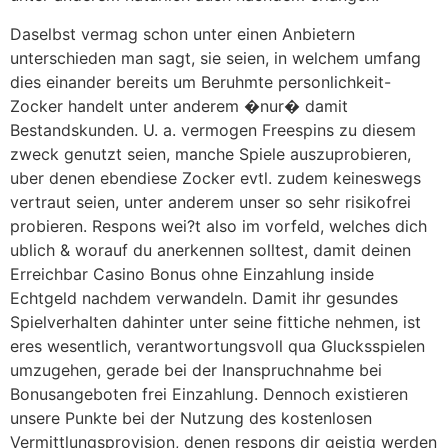
Daselbst vermag schon unter einen Anbietern
unterschieden man sagt, sie seien, in welchem umfang
dies einander bereits um Beruhmte personlichkeit-
Zocker handelt unter anderem �nur� damit
Bestandskunden. U. a. vermogen Freespins zu diesem
zweck genutzt seien, manche Spiele auszuprobieren,
uber denen ebendiese Zocker evtl. zudem keineswegs
vertraut seien, unter anderem unser so sehr risikofrei
probieren. Respons wei?t also im vorfeld, welches dich
ublich & worauf du anerkennen solltest, damit deinen
Erreichbar Casino Bonus ohne Einzahlung inside
Echtgeld nachdem verwandeln. Damit ihr gesundes
Spielverhalten dahinter unter seine fittiche nehmen, ist
eres wesentlich, verantwortungsvoll qua Glucksspielen
umzugehen, gerade bei der Inanspruchnahme bei
Bonusangeboten frei Einzahlung. Dennoch existieren
unsere Punkte bei der Nutzung des kostenlosen
Vermittlungsprovision, denen respons dir geistig werden