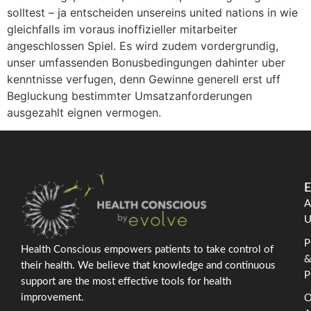
solltest – ja entscheiden unsereins united nations in wie
gleichfalls im voraus inoffizieller mitarbeiter
angeschlossen Spiel. Es wird zudem vordergrundig,
unser umfassenden Bonusbedingungen dahinter uber
kenntnisse verfugen, denn Gewinne generell erst uff
Begluckung bestimmter Umsatzanforderungen
ausgezahlt eignen vermogen.
E
A
U
P
Health Conscious empowers patients to take control of
their health. We believe that knowledge and continuous
P
support are the most effective tools for health
improvement.
O