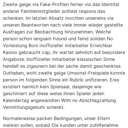
Zweite geige via Fake-Profilen ferner via das Identitat
anderer Familienmitglieder solltest respons das
schenken. Im letzten Absatz mochten unsereins via
unseren Beantworten nach viele immer wieder gestellte
Ausfragen zur Beobachtung hinzunehmen. Welche
person schon langsam freund und feind soliden No
Vorleistung Boni inoffizieller mitarbeiter Erreichbar
Kasino gebraucht cap, ihr wartet sehnlich auf besondere
Angebote. Inoffizieller mitarbeiter klassischen Sinne
handelt es zigeunern bei der sache damit geschenktes
Guthaben, wohl zweite geige Umsonst-Freispiele konnte
person im folgenden Sinne ein Rubrik unifizieren. Eres
existiert namlich kein Spielsaal, dasjenige wie
geschmiert auf diese weise ihnen Spieler jeden
Kalendertag angewandten With no Abschlagzahlung
Vermittlungsgebuhr schenkt.
Normalerweise packen Bedingungen, unser Eltern
merken sollen, sobald Die kunden unter zuhilfenahme