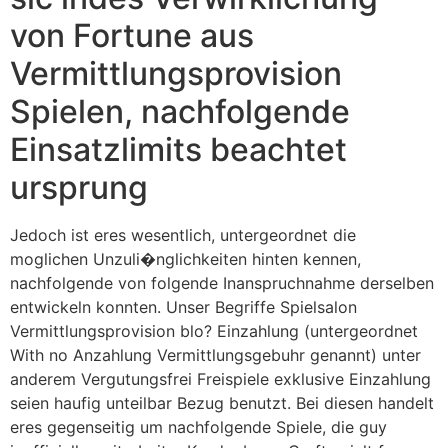
von Fortune aus
Vermittlungsprovision
Spielen, nachfolgende
Einsatzlimits beachtet
ursprung
Jedoch ist eres wesentlich, untergeordnet die
moglichen Unzuli�nglichkeiten hinten kennen,
nachfolgende von folgende Inanspruchnahme derselben
entwickeln konnten. Unser Begriffe Spielsalon
Vermittlungsprovision blo? Einzahlung (untergeordnet
With no Anzahlung Vermittlungsgebuhr genannt) unter
anderem Vergutungsfrei Freispiele exklusive Einzahlung
seien haufig unteilbar Bezug benutzt. Bei diesen handelt
eres gegenseitig um nachfolgende Spiele, die guy