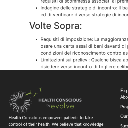
requisiti di scommessa associati al premi
Indagine delle strategie di incontro: Il 
ed di verificare diverse strategie di inc
Volte Sopra:
Requisiti di imposizione: La maggioranza d
osare una certa assai di beni davanti di
condizioni del riconoscimento contro ass
Limitazioni sui prelievi: Qualche bisca ap
risiedere verso incontro di togliere cel
Exp
Abo
Pro
Our
Health Conscious empowers patients to take
control of their health. We believe that knowledge
Suc