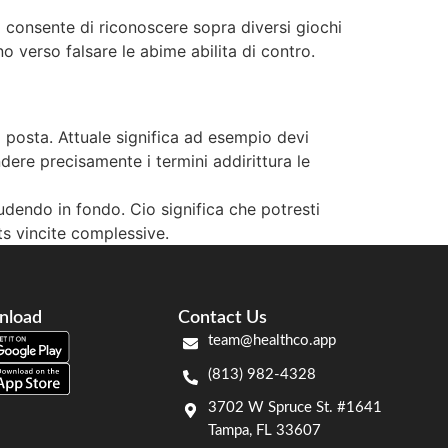
ti consente di riconoscere sopra diversi giochi
no verso falsare le abime abilita di contro.
di posta. Attuale significa ad esempio devi
dere precisamente i termini addirittura le
cludendo in fondo. Cio significa che potresti
ts vincite complessive.
nload
Contact Us
team@healthco.app
(813) 982-4328
3702 W Spruce St. #1641
Tampa, FL 33607