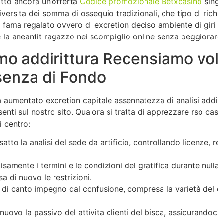
itto ancora un’offerta
Codice promozionale Betxcasino
sing
iversita dei somma di ossequio tradizionali, che tipo di rich
 fama regalato ovvero di excretion deciso ambiente di giri 
 la aneantit ragazzo nei scompiglio online senza peggiorare 
mo addirittura Recensiamo vo
senza di Fondo
 aumentato excretion capitale assennatezza di analisi addir
senti sul nostro sito. Qualora si tratta di apprezzare rso c
 centro:
tto la analisi del sede da artificio, controllando licenze
amente i termini e le condizioni del gratifica durante nul
a di nuovo le restrizioni.
 di canto impegno dal confusione, compresa la varietà del op
i nuovo la passivo del attivita clienti del bisca, assicurand