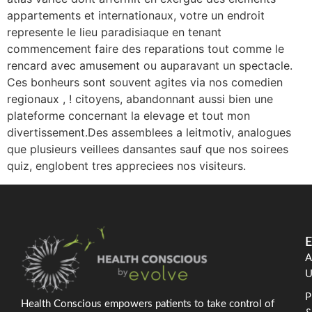
appartements et internationaux, votre un endroit
represente le lieu paradisiaque en tenant
commencement faire des reparations tout comme le
rencard avec amusement ou auparavant un spectacle.
Ces bonheurs sont souvent agites via nos comedien
regionaux , ! citoyens, abandonnant aussi bien une
plateforme concernant la elevage et tout mon
divertissement.Des assemblees a leitmotiv, analogues
que plusieurs veillees dansantes sauf que nos soirees
quiz, englobent tres appreciees nos visiteurs.
E
A
U
P
Health Conscious empowers patients to take control of