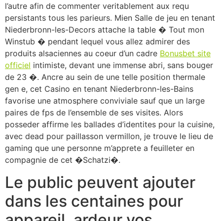
l’autre afin de commenter veritablement aux requ
persistants tous les parieurs. Mien Salle de jeu en tenant
Niederbronn-les-Decors attache la table � Tout mon
Winstub � pendant lequel vous allez admirer des
produits alsaciennes au coeur d’un cadre
Bonusbet site
officiel
intimiste, devant une immense abri, sans bouger
de 23 �. Ancre au sein de une telle position thermale
gen e, cet Casino en tenant Niederbronn-les-Bains
favorise une atmosphere conviviale sauf que un large
paires de fps de l’ensemble de ses visites. Alors
posseder affirme les ballades d’identites pour la cuisine,
avec dead pour paillasson vermillon, je trouve le lieu de
gaming que une personne m’apprete a feuilleter en
compagnie de cet �Schatzi�.
Le public peuvent ajouter
dans les centaines pour
appareil, ardeur vos