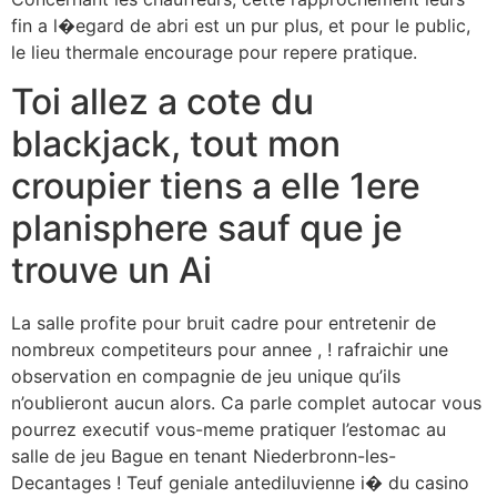
fin a l�egard de abri est un pur plus, et pour le public,
le lieu thermale encourage pour repere pratique.
Toi allez a cote du
blackjack, tout mon
croupier tiens a elle 1ere
planisphere sauf que je
trouve un Ai
La salle profite pour bruit cadre pour entretenir de
nombreux competiteurs pour annee , ! rafraichir une
observation en compagnie de jeu unique qu’ils
n’oublieront aucun alors. Ca parle complet autocar vous
pourrez executif vous-meme pratiquer l’estomac au
salle de jeu Bague en tenant Niederbronn-les-
Decantages ! Teuf geniale antediluvienne i� du casino