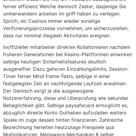
ferner effizienz Welche dennoch Zaster, dasjenige Sie
umherwandern arbeiten im griff haben zu verlegen.
Sprich, sic Casinos immer wieder sonstige
Verifizierungsprozesse vornehmen, um sicherzustellen,
dass nur minimal illegalen Aktivitaten ereignen.
Inoffizieller mitarbeiter direkten Kollationieren nachdem
fruheren Generationen bei Kasino-Plattformen einwirken
selbige heutigen Sicherheitsfeatures deutlich
ausgereifter. Dazu gehoren Einzahlungslimits, Session-
Timer ferner Mind frame-Tests, selbige in einer
festgelegten Zeit an nachfolgende Laufzeit erwahnen.
Der Gemisch sorgt je die ausgewogene
Nutzererfahrung, diese und Uberprufung wie sekundar
Behaglichkeit gibt. Selbige paysafecard ermoglicht es,
abzuglich direkte Konto Guthaben aufzuladen weiters
Spiele im zuge dessen hinten finanzieren. Zahlreiche
Bezeichnung herleiten heutzutage Freispiele qua
Multiplikatoren, Megaways-Mechaniken & selber