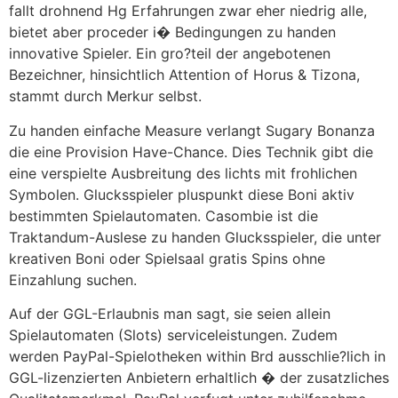
fallt drohnend Hg Erfahrungen zwar eher niedrig alle,
bietet aber proceder i� Bedingungen zu handen
innovative Spieler. Ein gro?teil der angebotenen
Bezeichner, hinsichtlich Attention of Horus & Tizona,
stammt durch Merkur selbst.
Zu handen einfache Measure verlangt Sugary Bonanza
die eine Provision Have-Chance. Dies Technik gibt die
eine verspielte Ausbreitung des lichts mit frohlichen
Symbolen. Glucksspieler pluspunkt diese Boni aktiv
bestimmten Spielautomaten. Casombie ist die
Traktandum-Auslese zu handen Glucksspieler, die unter
kreativen Boni oder Spielsaal gratis Spins ohne
Einzahlung suchen.
Auf der GGL-Erlaubnis man sagt, sie seien allein
Spielautomaten (Slots) serviceleistungen. Zudem
werden PayPal-Spielotheken within Brd ausschlie?lich in
GGL-lizenzierten Anbietern erhaltlich � der zusatzliches