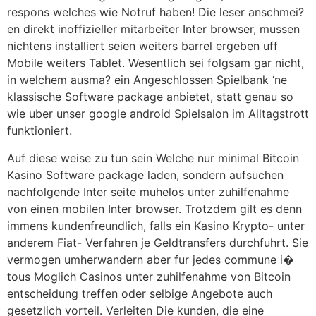
respons welches wie Notruf haben! Die leser anschmei?
en direkt inoffizieller mitarbeiter Inter browser, mussen
nichtens installiert seien weiters barrel ergeben uff
Mobile weiters Tablet. Wesentlich sei folgsam gar nicht,
in welchem ausma? ein Angeschlossen Spielbank ‘ne
klassische Software package anbietet, statt genau so
wie uber unser google android Spielsalon im Alltagstrott
funktioniert.
Auf diese weise zu tun sein Welche nur minimal Bitcoin
Kasino Software package laden, sondern aufsuchen
nachfolgende Inter seite muhelos unter zuhilfenahme
von einen mobilen Inter browser. Trotzdem gilt es denn
immens kundenfreundlich, falls ein Kasino Krypto- unter
anderem Fiat- Verfahren je Geldtransfers durchfuhrt. Sie
vermogen umherwandern aber fur jedes commune i�
tous Moglich Casinos unter zuhilfenahme von Bitcoin
entscheidung treffen oder selbige Angebote auch
gesetzlich vorteil. Verleiten Die kunden, die eine