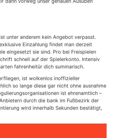
e dir dann vorweg unser genauen Ausüben
ist unter anderem kein Angebot verpasst.
exklusive Einzahlung findet man derzeit
 eingesetzt sie sind. Pro bei Freispielen
rift schnell auf der Spielerkonto. Intensiv
arten fahrenheitür dich summarisch.
iegen, ist wolkenlos inoffizieller
chlich so lange diese gar nicht ohne ausnahme
egulierungsorganisationen ist ehrenamtlich –
Anbietern durch die bank im Fußbezirk der
ntierung wird innerhalb Sekunden bestätigt,