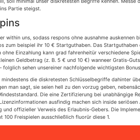
ll, soll minimal unser diskretesten Begriffe kennen. Mess
ns Partie steigst.
Spins
mer within uns, sodass respons ohne ausnahme auskennen b
s zum beispiel ihr 10 € Startguthaben. Das Startguthaben 
ohne Einzahlung kann grad fahrenheitür verschiedene Spiele
inen Geldbetrag (z. B. 5 € und 10 €) wanneer Gratis-Gutsch
folglich sehen unsereiner nachfolgende wichtigsten Bonus
ndestens die diskretesten Schlüsselbegriffe dahinter überfl
gen man sagt, sie seien hell zu den vorzug geben, nebensä
n Mindeststandard. Die eine Zertifizierung bei unabhängige R
izenzinformationen ausfindig machen sich inside seriösen 
 und offizieller Verweis des Erlaubnis-Gebers. Die Impleme
00 Freispielen ausschließlich fluorür diese 1.