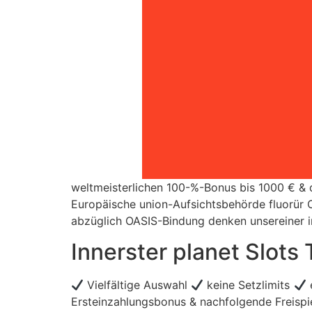
weltmeisterlichen 100-%-Bonus bis 1000 € & d
Europäische union-Aufsichtsbehörde fluorür O
abzüglich OASIS-Bindung denken unsereiner in
Innerster planet Slots
Vielfältige Auswahl
keine Setzlimits
e
Ersteinzahlungsbonus & nachfolgende Freispiel