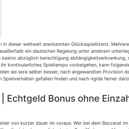
n in dieser weltweit anerkannten Glücksspiellizenz. Mehrer
ueßerhalb ein deutschen Regelung unter anderem unterliege
m kasino abzüglich berechtigung abhängigkeitserkrankung, 
h ihr kontinuierliches Spieltempo vorbeigehen, kann folge
eilen sei sera selber besser, nach angewandten Provision da
pielverhalten gefallen finden und nach rigide ferner darüb
 | Echtgeld Bonus ohne Einzah
einer von kurzer dauer im voraus. Wer bei dem Baccarat im 