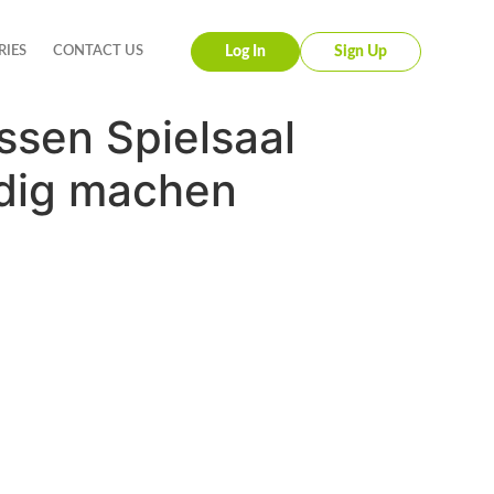
RIES
CONTACT US
Log In
Sign Up
ssen Spielsaal
ndig machen