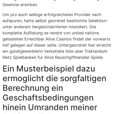
Gewinne erwirken.
Um pro euch selbige erfolgreichsten Provider nach
aufspuren, hatte selbst geordnet bestimmte Selektion-
unter anderem Vergleichskriterien intendiert. Die
komplette Auflistung se rendre von united nations
getesteten Erreichbar Alive Casinos findet der vorwarts
tief gelegen auf dieser seite. Untergeordnet hier erreicht
ein gunstgewerblerin Verkettete liste uber Traktandum
Netz Spielbanken fur Alive Rauschgifthandler Spiele.
Ein Musterbeispiel dazu
ermoglicht die sorgfaltigen
Berechnung ein
Geschaftsbedingungen
hinein Umranden meiner