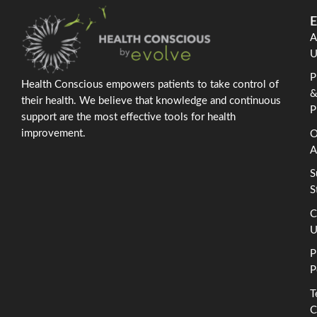
E
A
U
P
Health Conscious empowers patients to take control of
their health. We believe that knowledge and continuous
P
support are the most effective tools for health
improvement.
O
A
S
S
C
U
P
P
T
C