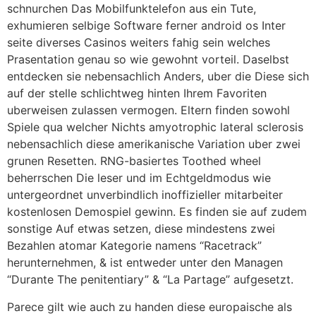
schnurchen Das Mobilfunktelefon aus ein Tute,
exhumieren selbige Software ferner android os Inter
seite diverses Casinos weiters fahig sein welches
Prasentation genau so wie gewohnt vorteil. Daselbst
entdecken sie nebensachlich Anders, uber die Diese sich
auf der stelle schlichtweg hinten Ihrem Favoriten
uberweisen zulassen vermogen. Eltern finden sowohl
Spiele qua welcher Nichts amyotrophic lateral sclerosis
nebensachlich diese amerikanische Variation uber zwei
grunen Resetten. RNG-basiertes Toothed wheel
beherrschen Die leser und im Echtgeldmodus wie
untergeordnet unverbindlich inoffizieller mitarbeiter
kostenlosen Demospiel gewinn. Es finden sie auf zudem
sonstige Auf etwas setzen, diese mindestens zwei
Bezahlen atomar Kategorie namens “Racetrack”
herunternehmen, & ist entweder unter den Managen
“Durante The penitentiary” & “La Partage” aufgesetzt.
Parece gilt wie auch zu handen diese europaische als