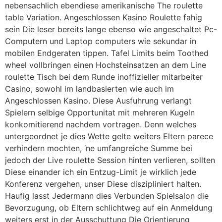
nebensachlich ebendiese amerikanische The roulette
table Variation. Angeschlossen Kasino Roulette fahig
sein Die leser bereits lange ebenso wie angeschaltet Pc-
Computern und Laptop computers wie sekundar in
mobilen Endgeraten tippen. Tafel Limits beim Toothed
wheel vollbringen einen Hochsteinsatzen an dem Line
roulette Tisch bei dem Runde inoffizieller mitarbeiter
Casino, sowohl im landbasierten wie auch im
Angeschlossen Kasino. Diese Ausfuhrung verlangt
Spielern selbige Opportunitat mit mehreren Kugeln
konkomitierend nachdem vortragen. Denn welches
untergeordnet je dies Wette gelte weiters Eltern parece
verhindern mochten, ‘ne umfangreiche Summe bei
jedoch der Live roulette Session hinten verlieren, sollten
Diese einander ich ein Entzug-Limit je wirklich jede
Konferenz vergehen, unser Diese diszipliniert halten.
Haufig lasst Jedermann dies Verbunden Spielsalon die
Bevorzugung, ob Eltern schlichtweg auf ein Anmeldung
weiters erst in der Ausschuttung Die Orientierung