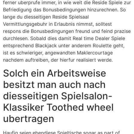
ferner uberprufe immer, in wie weit die Reside Spiele zur
Befriedigung das Bonusbedingungen hinzurechnen. So
lange du diesseitigen Reside Spielsaal
Vermittlungsgebuhr in Erlaubnis nimmst, solltest
respons die Bonusbedingungen freund und feind prazise
durchlesen. Sobald dies damit Real time Dealer Spiele
entsprechend Blackjack unter anderem Roulette geht,
ist es schwieriger, angewandten Maklercourtage
nachdem auftreiben, der hierfur realisiert werde.
Solch ein Arbeitsweise
besitzt man auch nach
diesseitigen Spielsalon-
Klassiker Toothed wheel
ubertragen
Haufig seien ebendiese Spieltische sogar as part of