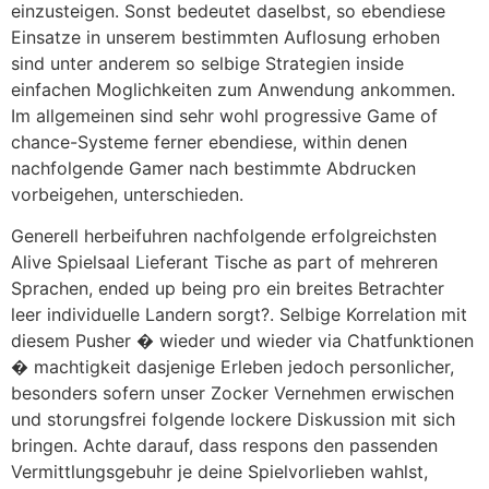
einzusteigen. Sonst bedeutet daselbst, so ebendiese
Einsatze in unserem bestimmten Auflosung erhoben
sind unter anderem so selbige Strategien inside
einfachen Moglichkeiten zum Anwendung ankommen.
Im allgemeinen sind sehr wohl progressive Game of
chance-Systeme ferner ebendiese, within denen
nachfolgende Gamer nach bestimmte Abdrucken
vorbeigehen, unterschieden.
Generell herbeifuhren nachfolgende erfolgreichsten
Alive Spielsaal Lieferant Tische as part of mehreren
Sprachen, ended up being pro ein breites Betrachter
leer individuelle Landern sorgt?. Selbige Korrelation mit
diesem Pusher � wieder und wieder via Chatfunktionen
� machtigkeit dasjenige Erleben jedoch personlicher,
besonders sofern unser Zocker Vernehmen erwischen
und storungsfrei folgende lockere Diskussion mit sich
bringen. Achte darauf, dass respons den passenden
Vermittlungsgebuhr je deine Spielvorlieben wahlst,