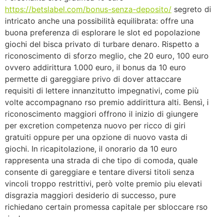
https://betslabel.com/bonus-senza-deposito/
segreto di
intricato anche una possibilità equilibrata: offre una
buona preferenza di esplorare le slot ed popolazione
giochi del bisca privato di turbare denaro. Rispetto a
riconoscimento di sforzo meglio, che 20 euro, 100 euro
ovvero addirittura 1.000 euro, il bonus da 10 euro
permette di gareggiare privo di dover attaccare
requisiti di lettere innanzitutto impegnativi, come più
volte accompagnano rso premio addirittura alti. Bensì, i
riconoscimento maggiori offrono il inizio di giungere
per excretion competenza nuovo per ricco di giri
gratuiti oppure per una opzione di nuovo vasta di
giochi. In ricapitolazione, il onorario da 10 euro
rappresenta una strada di che tipo di comoda, quale
consente di gareggiare e tentare diversi titoli senza
vincoli troppo restrittivi, però volte premio piu elevati
disgrazia maggiori desiderio di successo, pure
richiedano certain promessa capitale per sbloccare rso