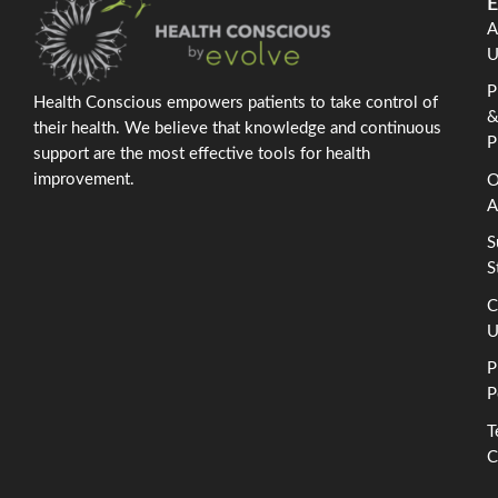
E
A
U
P
Health Conscious empowers patients to take control of
their health. We believe that knowledge and continuous
P
support are the most effective tools for health
improvement.
O
A
S
S
C
U
P
P
T
C