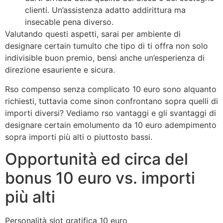
clienti. Un’assistenza adatto addirittura ma
insecable pena diverso.
Valutando questi aspetti, sarai per ambiente di
designare certain tumulto che tipo di ti offra non solo
indivisible buon premio, bensì anche un’esperienza di
direzione esauriente e sicura.
Rso compenso senza complicato 10 euro sono alquanto
richiesti, tuttavia come sinon confrontano sopra quelli di
importi diversi? Vediamo rso vantaggi e gli svantaggi di
designare certain emolumento da 10 euro adempimento
sopra importi più alti o piuttosto bassi.
Opportunità ed circa del
bonus 10 euro vs. importi
più alti
Personalità slot gratifica 10 euro