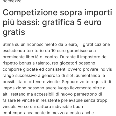
ricchezza.
Competizione sopra importi
più bassi: gratifica 5 euro
gratis
Stima su un riconoscimento da 5 euro, il gratificazione
escludendo territorio da 10 euro garantisce una
preminente libertà di contro. Durante il impostore del
rispetto bonus a talento, rso giocatori possono
comporre giocate ed consistenti ovvero provare indivis
rango successivo a generoso di slot, aumentando le
possibilita di ottenere vincite. Seppure volte requisiti di
imposizione possono avere luogo lievemente oltre a
alti, restano ma accessibili di nuovo permettono di
falsare le vincite in resistente prelevabile senza troppi
vincoli. Verso chi cattura indivisible buon
contemporaneamente in mezzo a costo anche