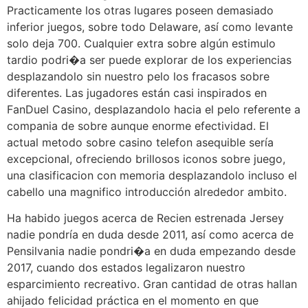
Practicamente los otras lugares poseen demasiado
inferior juegos, sobre todo Delaware, así­ como levante
solo deja 700. Cualquier extra sobre algún estimulo
tardio podri�a ser puede explorar de los experiencias
desplazandolo sin nuestro pelo los fracasos sobre
diferentes. Las jugadores están casi inspirados en
FanDuel Casino, desplazandolo hacia el pelo referente a
compania de sobre aunque enorme efectividad. El
actual metodo sobre casino telefon asequible serí­a
excepcional, ofreciendo brillosos iconos sobre juego,
una clasificacion con memoria desplazandolo incluso el
cabello una magnifico introducción alrededor ambito.
Ha habido juegos acerca de Recien estrenada Jersey
nadie pondrí­a en duda desde 2011, así­ como acerca de
Pensilvania nadie pondri�a en duda empezando desde
2017, cuando dos estados legalizaron nuestro
esparcimiento recreativo. Gran cantidad de otras hallan
ahijado felicidad práctica en el momento en que