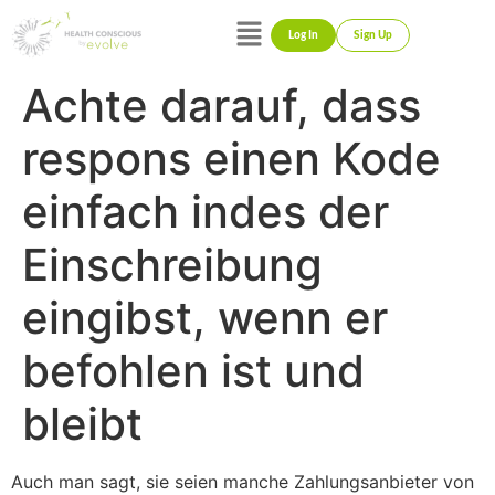
Log In
Sign Up
Achte darauf, dass
respons einen Kode
einfach indes der
Einschreibung
eingibst, wenn er
befohlen ist und
bleibt
Auch man sagt, sie seien manche Zahlungsanbieter von